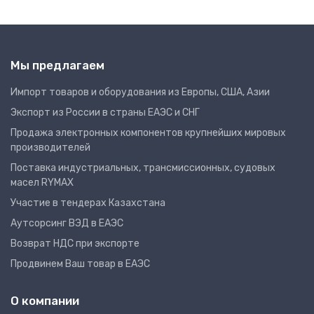
Мы предлагаем
Импорт товаров и оборудования из Европы, США, Азии
Экспорт из России в страны ЕАЭС и СНГ
Продажа электронных компонентов крупнейших мировых
производителей
Поставка индустриальных, трансмиссионных, судовых
масел RYMAX
Участие в тендерах Казахстана
Аутсорсинг ВЭД в ЕАЭС
Возврат НДС при экспорте
Продвинем Ваш товар в ЕАЭС
О компании