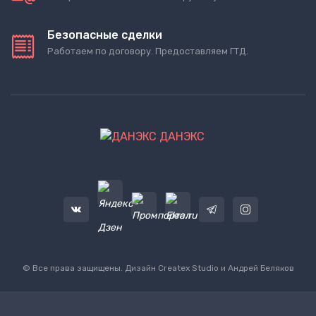
Безопасные сделки
Работаем по договору. Предоставляем ГТД.
ДАНЭКС
© Все права защищены. Дизайн
Createx Studio
и Андрей Беляков