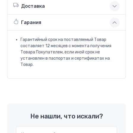
Доставка
Гарания
Гарантийный срок на поставляемый Товар
составляет 12 месяцев с момента получения
Товара Покупателем, если иной срок не
установлен в паспортах и сертификатах на
Товар.
Не нашли, что искали?