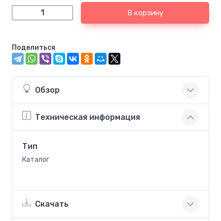
В корзину
Поделиться
Обзор
Техническая информация
Тип
Каталог
Скачать