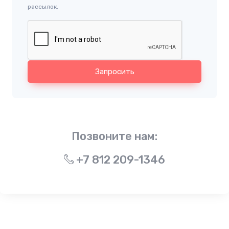
рассылок.
Запросить
Позвоните нам:
+7 812 209-1346