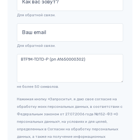
Как вас зовут?
Для обратной связи.
Ваш email
Для обратной связи.
не более 50 символов.
Нажимая кнопку «Запросить», я даю свое согласие на
обработку моих персональных данных, в соответствии с
Федеральным законом от 27.07.2006 года №152-ФЗ «О
персональных данных», на условиях и для целей,
определенных в Согласии на обработку персональных
данных, а также на получение информационных