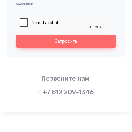
рассылок.
Запросить
Позвоните нам:
+7 812 209-1346