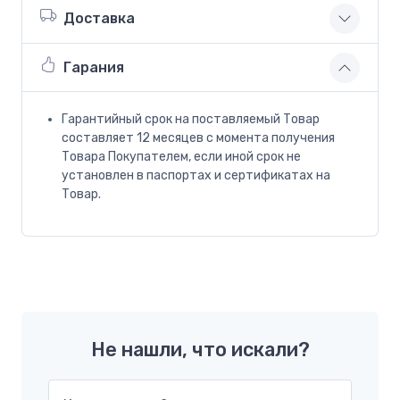
Доставка
Гарания
Гарантийный срок на поставляемый Товар
составляет 12 месяцев с момента получения
Товара Покупателем, если иной срок не
установлен в паспортах и сертификатах на
Товар.
Не нашли, что искали?