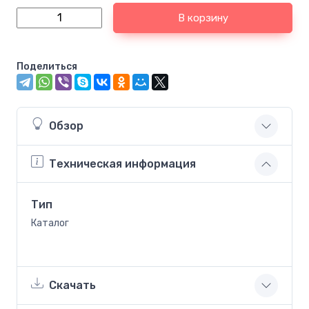
В корзину
Поделиться
Обзор
Техническая информация
Тип
Каталог
Скачать