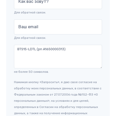
Как вас зовут?
Для обратной связи.
Ваш email
Для обратной связи.
не более 50 символов.
Нажимая кнопку «Запросить», я даю свое согласие на
обработку моих персональных данных, в соответствии с
Федеральным законом от 27.07.2006 года №152-ФЗ «О
персональных данных», на условиях и для целей,
определенных в Согласии на обработку персональных
данных, а также на получение информационных