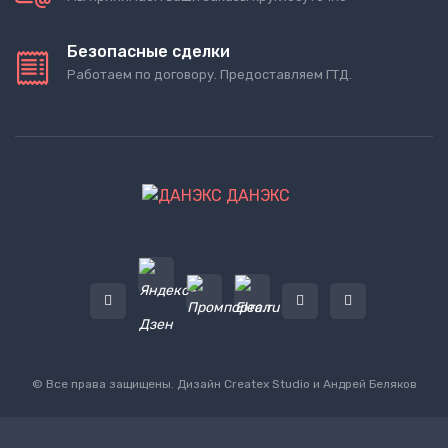
Безопасные сделки
Работаем по договору. Предоставляем ГТД.
ДАНЭКС
© Все права защищены. Дизайн
Createx Studio
и Андрей Беляков