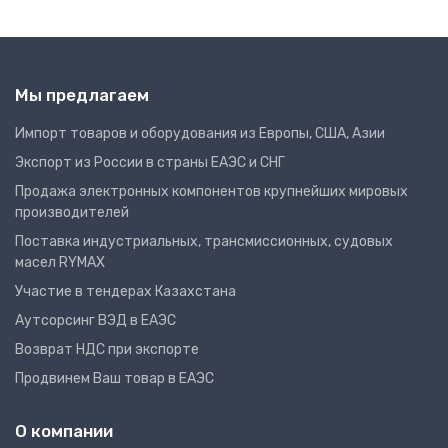
Мы предлагаем
Импорт товаров и оборудования из Европы, США, Азии
Экспорт из России в страны ЕАЭС и СНГ
Продажа электронных компонентов крупнейших мировых
производителей
Поставка индустриальных, трансмиссионных, судовых
масел RYMAX
Участие в тендерах Казахстана
Аутсорсинг ВЭД в ЕАЭС
Возврат НДС при экспорте
Продвинем Ваш товар в ЕАЭС
О компании