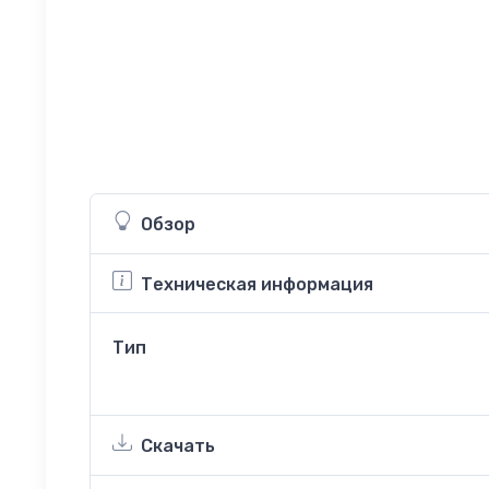
Обзор
Техническая информация
Тип
Скачать