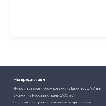
Мы предлагаем
Импорт товаров и оборудования из Европы, США, Азии
Экспорт из России в страны ЕАЭС и СНГ
Продажа электронных компонентов крупнейших