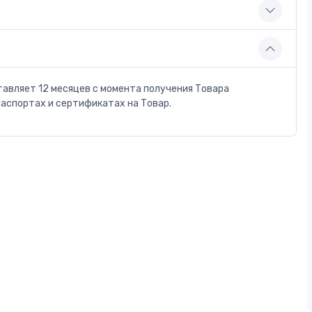
тавляет 12 месяцев с момента получения Товара
паспортах и сертификатах на Товар.