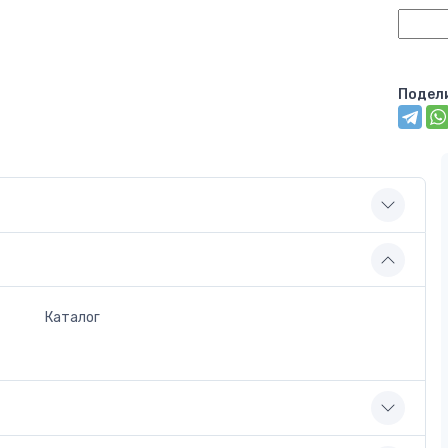
Подел
Каталог