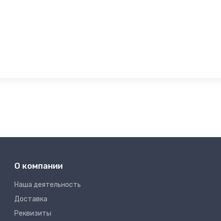
О компании
Наша деятельность
Доставка
Реквизиты