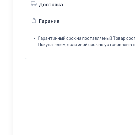
Доставка
Гарания
Гарантийный срок на поставляемый Товар сос
Покупателем, если иной срок не установлен в 