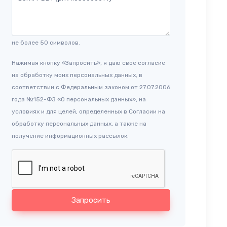
не более 50 символов.
Нажимая кнопку «Запросить», я даю свое согласие
на обработку моих персональных данных, в
соответствии с Федеральным законом от 27.07.2006
года №152-ФЗ «О персональных данных», на
условиях и для целей, определенных в Согласии на
обработку персональных данных, а также на
получение информационных рассылок.
Запросить