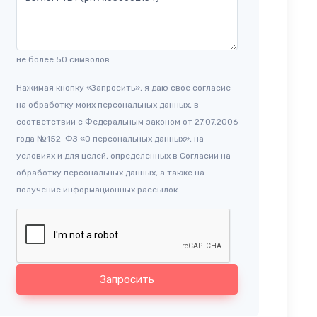
не более 50 символов.
Нажимая кнопку «Запросить», я даю свое согласие
на обработку моих персональных данных, в
соответствии с Федеральным законом от 27.07.2006
года №152-ФЗ «О персональных данных», на
условиях и для целей, определенных в Согласии на
обработку персональных данных, а также на
получение информационных рассылок.
Запросить