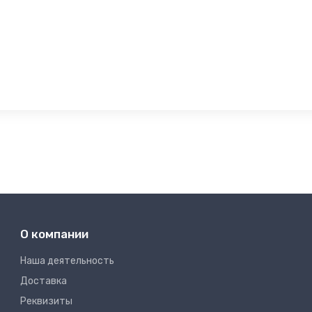
О компании
Наша деятельность
Доставка
Реквизиты