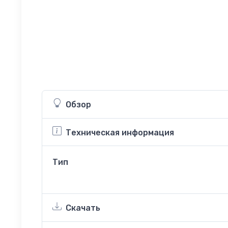
Обзор
Техническая информация
Тип
Скачать