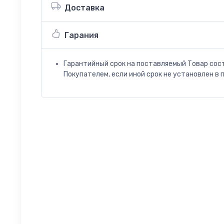
Доставка
Гарания
Гарантийный срок на поставляемый Товар сос
Покупателем, если иной срок не установлен в 