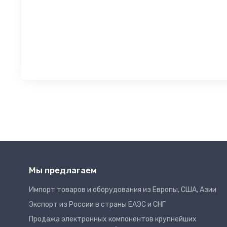
Мы предлагаем
Импорт товаров и оборудования из Европы, США, Азии
Экспорт из России в страны ЕАЭС и СНГ
Продажа электронных компонентов крупнейших