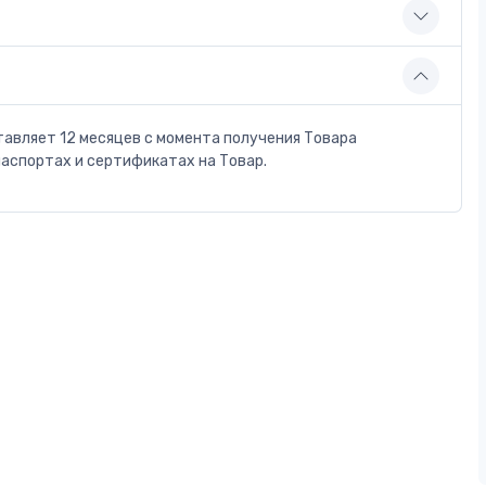
тавляет 12 месяцев с момента получения Товара
паспортах и сертификатах на Товар.