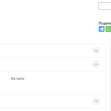
Подел
Каталог