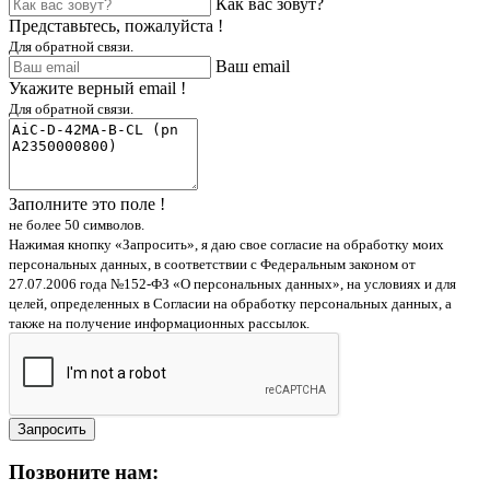
Как вас зовут?
Представьтесь, пожалуйста !
Для обратной связи.
Ваш email
Укажите верный email !
Для обратной связи.
Заполните это поле !
не более 50 символов.
Нажимая кнопку «Запросить», я даю свое согласие на обработку моих
персональных данных, в соответствии с Федеральным законом от
27.07.2006 года №152-ФЗ «О персональных данных», на условиях и для
целей, определенных в Согласии на обработку персональных данных, а
также на получение информационных рассылок.
Запросить
Позвоните нам: