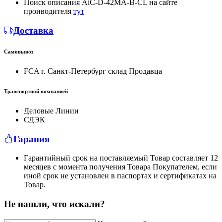
Поиск описания AiC-D-42MA-B-CL на сайте
проиводителя
тут
Доставка
Самовывоз
FCA г. Санкт-Петербург склад Продавца
Транспортной компанией
Деловые Линии
СДЭК
Гарания
Гарантийный срок на поставляемый Товар составляет 12
месяцев с момента получения Товара Покупателем, если
иной срок не установлен в паспортах и сертификатах на
Товар.
Не нашли, что искали?