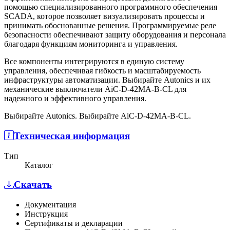
помощью специализированного программного обеспечения
SCADA, которое позволяет визуализировать процессы и
принимать обоснованные решения. Программируемые реле
безопасности обеспечивают защиту оборудования и персонала
благодаря функциям мониторинга и управления.
Все компоненты интегрируются в единую систему
управления, обеспечивая гибкость и масштабируемость
инфраструктуры автоматизации. Выбирайте Autonics и их
механические выключатели AiC-D-42MA-B-CL для
надежного и эффективного управления.
Выбирайте Autonics. Выбирайте AiC-D-42MA-B-CL.
Техническая информация
Тип
Каталог
Скачать
Документация
Инструкция
Сертификаты и декларации