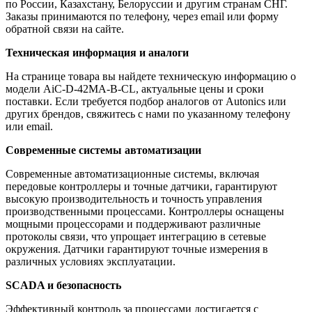
по России, Казахстану, Белоруссии и другим странам СНГ.
Заказы принимаются по телефону, через email или форму
обратной связи на сайте.
Техническая информация и аналоги
На странице товара вы найдете техническую информацию о
модели AiC-D-42MA-B-CL, актуальные цены и сроки
поставки. Если требуется подбор аналогов от Autonics или
других брендов, свяжитесь с нами по указанному телефону
или email.
Современные системы автоматизации
Современные автоматизационные системы, включая
передовые контроллеры и точные датчики, гарантируют
высокую производительность и точность управления
производственными процессами. Контроллеры оснащены
мощными процессорами и поддерживают различные
протоколы связи, что упрощает интеграцию в сетевые
окружения. Датчики гарантируют точные измерения в
различных условиях эксплуатации.
SCADA и безопасность
Эффективный контроль за процессами достигается с