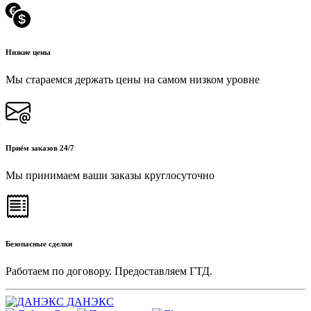
Низкие цены
Мы стараемся держать цены на самом низком уровне
Приём заказов 24/7
Мы принимаем ваши заказы круглосуточно
Безопасные сделки
Работаем по договору. Предоставляем ГТД.
ДАНЭКС