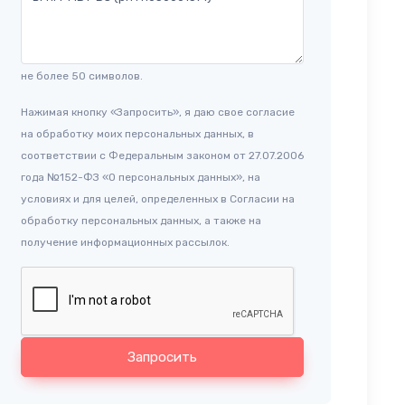
не более 50 символов.
Нажимая кнопку «Запросить», я даю свое согласие
на обработку моих персональных данных, в
соответствии с Федеральным законом от 27.07.2006
года №152-ФЗ «О персональных данных», на
условиях и для целей, определенных в Согласии на
обработку персональных данных, а также на
получение информационных рассылок.
Запросить