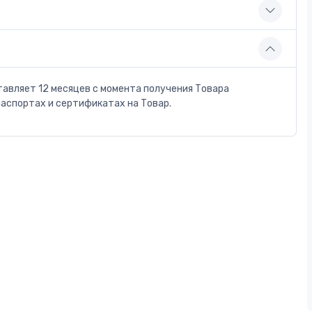
тавляет 12 месяцев с момента получения Товара
паспортах и сертификатах на Товар.