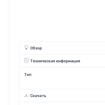
Обзор
Техническая информация
Тип
Скачать