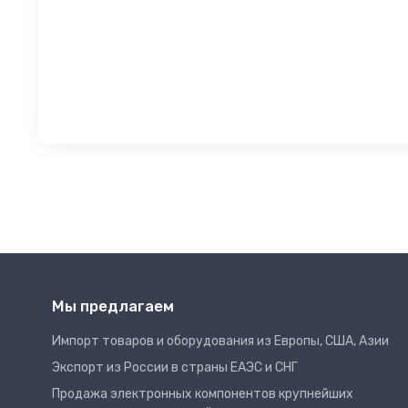
Мы предлагаем
Импорт товаров и оборудования из Европы, США, Азии
Экспорт из России в страны ЕАЭС и СНГ
Продажа электронных компонентов крупнейших