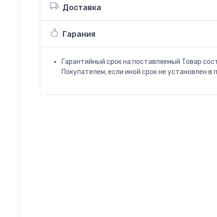
Доставка
Гарания
Гарантийный срок на поставляемый Товар сос
Покупателем, если иной срок не установлен в 