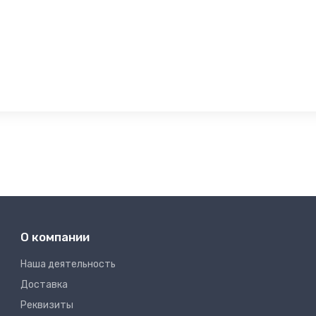
О компании
Наша деятельность
Доставка
Реквизиты