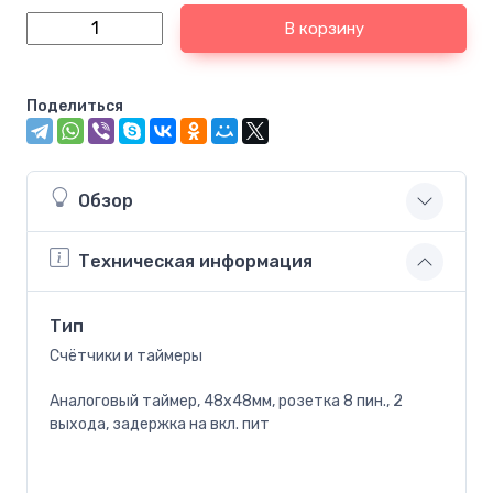
В корзину
Поделиться
Обзор
Техническая информация
Тип
Счётчики и таймеры
Аналоговый таймер, 48х48мм, розетка 8 пин., 2
выхода, задержка на вкл. пит