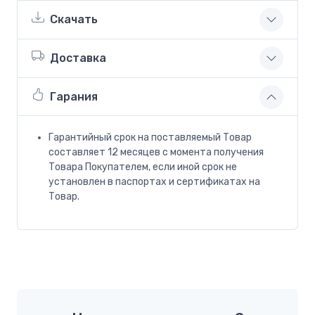
Скачать
Доставка
Гарания
Гарантийный срок на поставляемый Товар
составляет 12 месяцев с момента получения
Товара Покупателем, если иной срок не
установлен в паспортах и сертификатах на
Товар.