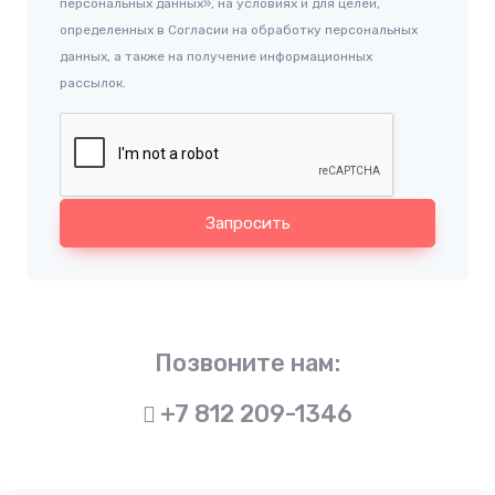
персональных данных», на условиях и для целей,
определенных в Согласии на обработку персональных
данных, а также на получение информационных
рассылок.
Запросить
Позвоните нам:
+7 812 209-1346