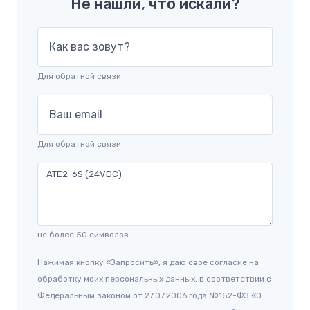
Не нашли, что искали?
Как вас зовут?
Для обратной связи.
Ваш email
Для обратной связи.
не более 50 символов.
Нажимая кнопку «Запросить», я даю свое согласие на
обработку моих персональных данных, в соответствии с
Федеральным законом от 27.07.2006 года №152-ФЗ «О