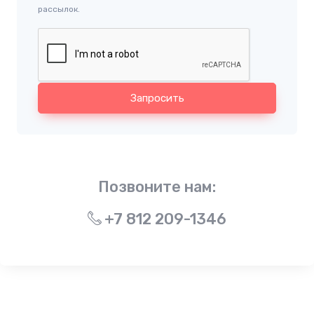
рассылок.
Запросить
Позвоните нам:
+7 812 209-1346