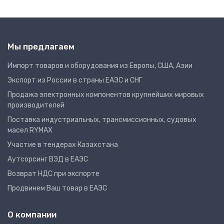
Мы предлагаем
Импорт товаров и оборудования из Европы, США, Азии
Экспорт из России в страны ЕАЭС и СНГ
Продажа электронных компонентов крупнейших мировых
производителей
Поставка индустриальных, трансмиссионных, судовых
масел RYMAX
Участие в тендерах Казахстана
Аутсорсинг ВЭД в ЕАЭС
Возврат НДС при экспорте
Продвинем Ваш товар в ЕАЭС
О компании