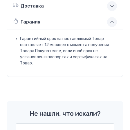
Доставка
Гарания
Гарантийный срок на поставляемый Товар
составляет 12 месяцев с момента получения
Товара Покупателем, если иной срок не
установлен в паспортах и сертификатах на
Товар.
Не нашли, что искали?