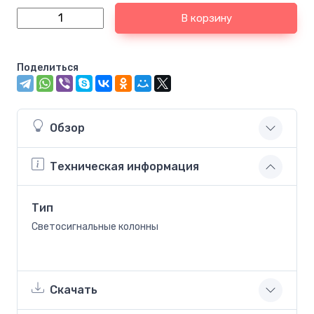
В корзину
Поделиться
Обзор
Техническая информация
Тип
Светосигнальные колонны
Скачать