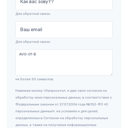
Как вас зовут?
Для обратной связи.
Ваш email
Для обратной связи.
не более 50 символов.
Нажимая кнопку «Запросить», я даю свое согласие на
обработку моих персональных данных, в соответствии с
Федеральным законом от 27.07.2006 года №152-ФЗ «О
персональных данных», на условиях и для целей,
определенных в Согласии на обработку персональных
данных, а также на получение информационных