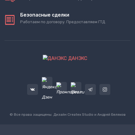
Безопасные сделки
Работаем по договору. Предоставляем ГТД.
ДАНЭКС
© Все права защищены. Дизайн
Createx Studio
и Андрей Беляков