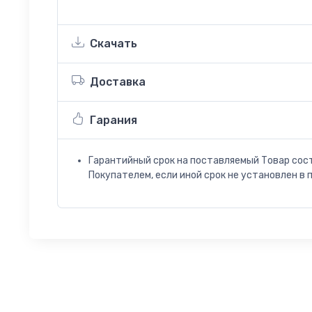
Скачать
Доставка
Гарания
Гарантийный срок на поставляемый Товар сос
Покупателем, если иной срок не установлен в 