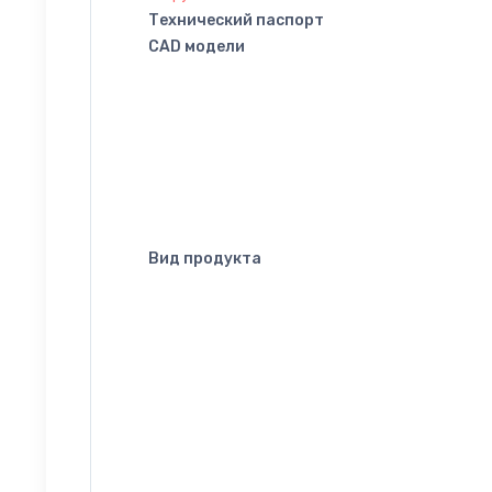
Технический паспорт
CAD модели
Вид продукта