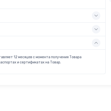
тавляет 12 месяцев с момента получения Товара
паспортах и сертификатах на Товар.