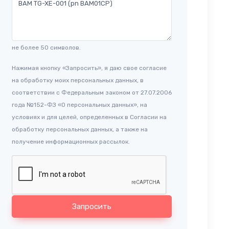
не более 50 символов.
Нажимая кнопку «Запросить», я даю свое согласие
на обработку моих персональных данных, в
соответствии с Федеральным законом от 27.07.2006
года №152-ФЗ «О персональных данных», на
условиях и для целей, определенных в Согласии на
обработку персональных данных, а также на
получение информационных рассылок.
Запросить