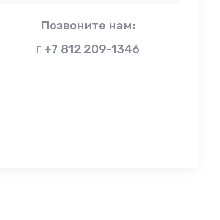
Позвоните нам:
+7 812 209-1346