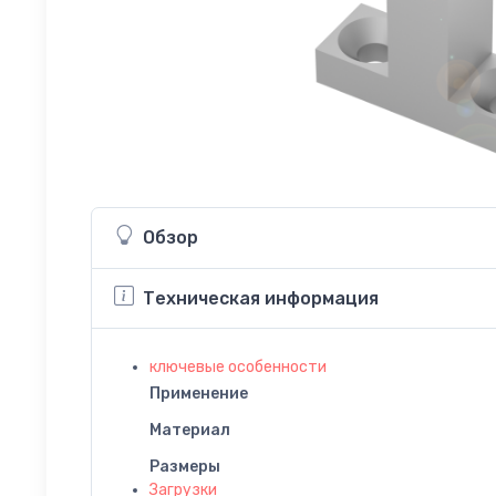
Обзор
Техническая информация
ключевые особенности
Применение
Материал
Размеры
Загрузки