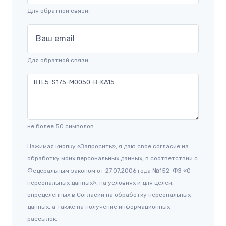
Для обратной связи.
Ваш email
Для обратной связи.
не более 50 символов.
Нажимая кнопку «Запросить», я даю свое согласие на
обработку моих персональных данных, в соответствии с
Федеральным законом от 27.07.2006 года №152-ФЗ «О
персональных данных», на условиях и для целей,
определенных в Согласии на обработку персональных
данных, а также на получение информационных
рассылок.