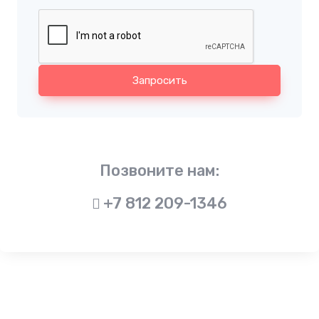
Запросить
Позвоните нам:
+7 812 209-1346