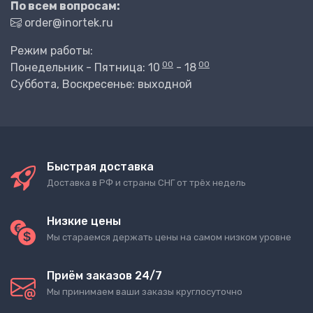
По всем вопросам:
order@inortek.ru
Режим работы:
00
00
Понедельник - Пятница: 10
- 18
Суббота, Воскресенье: выходной
Быстрая доставка
Доставка в РФ и страны СНГ от трёх недель
Низкие цены
Мы стараемся держать цены на самом низком уровне
Приём заказов 24/7
Мы принимаем ваши заказы круглосуточно