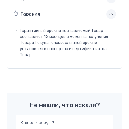
Гарания
Гарантийный срок на поставляемый Товар
составляет 12 месяцев с момента получения
Товара Покупателем, если иной срок не
установлен в паспортах и сертификатах на
Товар.
Не нашли, что искали?
Как вас зовут?