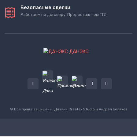
Безопасные сделки
Работаем по договору. Предоставляем ГТД.
ДАНЭКС
© Все права защищены. Дизайн
Createx Studio
и Андрей Беляков