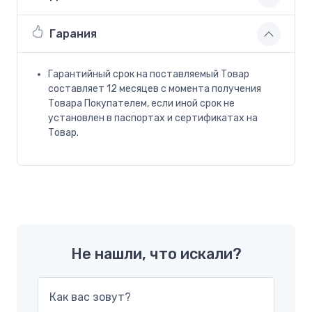
Гарания
Гарантийный срок на поставляемый Товар
составляет 12 месяцев с момента получения
Товара Покупателем, если иной срок не
установлен в паспортах и сертификатах на
Товар.
Не нашли, что искали?
Как вас зовут?