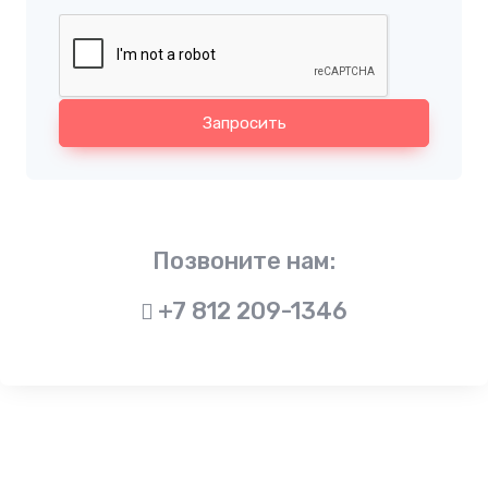
Запросить
Позвоните нам:
+7 812 209-1346