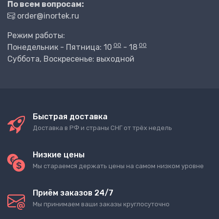
По всем вопросам:
order@inortek.ru
Режим работы:
00
00
Понедельник - Пятница: 10
- 18
Суббота, Воскресенье: выходной
Быстрая доставка
Доставка в РФ и страны СНГ от трёх недель
Низкие цены
Мы стараемся держать цены на самом низком уровне
Приём заказов 24/7
Мы принимаем ваши заказы круглосуточно