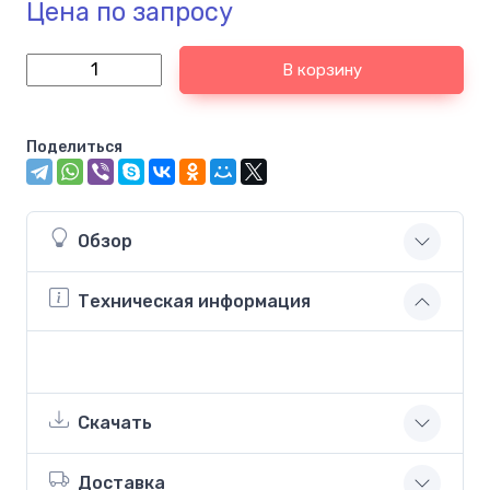
Цена по запросу
В корзину
Поделиться
Обзор
Техническая информация
Скачать
Доставка