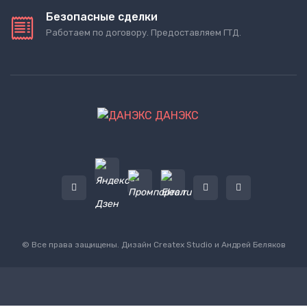
Безопасные сделки
Работаем по договору. Предоставляем ГТД.
ДАНЭКС
© Все права защищены. Дизайн
Createx Studio
и Андрей Беляков