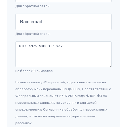
Для обратной связи.
Ваш email
Для обратной связи.
не более 50 символов.
Нажимая кнопку «Запросить», я даю свое согласие на
обработку моих персональных данных, в соответствии с
Федеральным законом от 27.07.2006 года №152-ФЗ «О
персональных данных», на условиях и для целей,
определенных в Согласии на обработку персональных
данных, а также на получение информационных
рассылок.