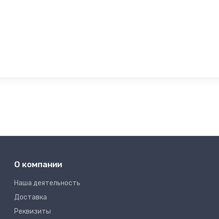
О компании
Наша деятельность
Доставка
Реквизиты