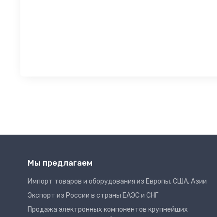
Мы предлагаем
Импорт товаров и оборудования из Европы, США, Азии
Экспорт из России в страны ЕАЭС и СНГ
Продажа электронных компонентов крупнейших