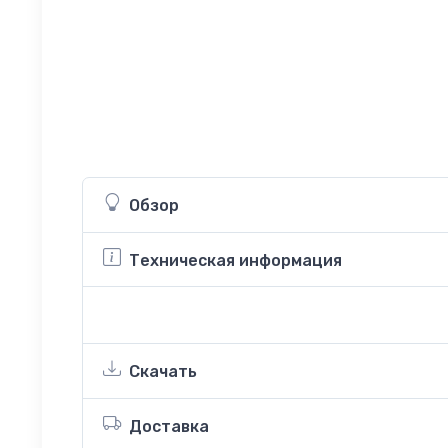
Обзор
Техническая информация
Скачать
Доставка