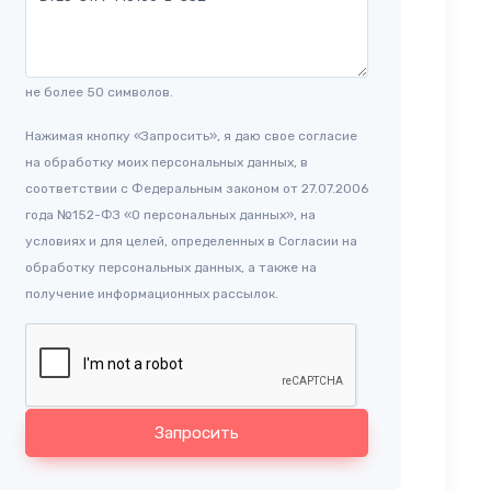
не более 50 символов.
Нажимая кнопку «Запросить», я даю свое согласие
на обработку моих персональных данных, в
соответствии с Федеральным законом от 27.07.2006
года №152-ФЗ «О персональных данных», на
условиях и для целей, определенных в Согласии на
обработку персональных данных, а также на
получение информационных рассылок.
Запросить