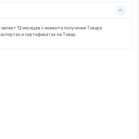
тавляет 12 месяцев с момента получения Товара
паспортах и сертификатах на Товар.