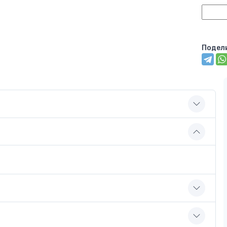
Подел