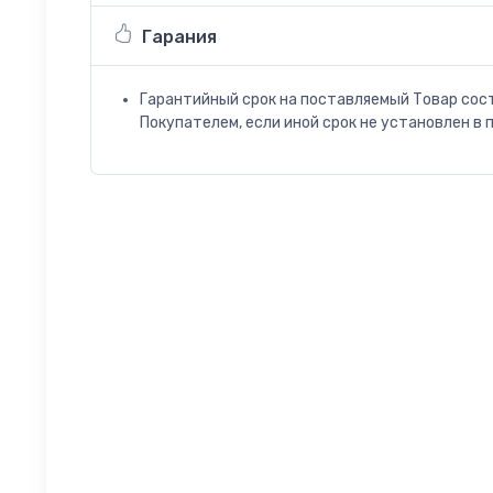
Гарания
Гарантийный срок на поставляемый Товар сос
Покупателем, если иной срок не установлен в 