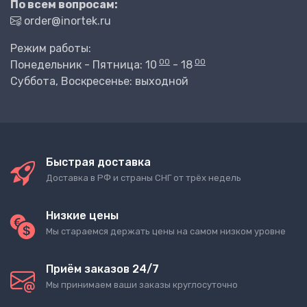
По всем вопросам:
order@inortek.ru
Режим работы:
00
00
Понедельник - Пятница: 10
- 18
Суббота, Воскресенье: выходной
Быстрая доставка
Доставка в РФ и страны СНГ от трёх недель
Низкие цены
Мы стараемся держать цены на самом низком уровне
Приём заказов 24/7
Мы принимаем ваши заказы круглосуточно