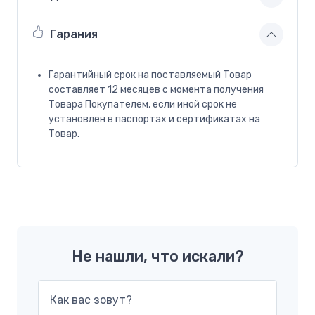
Гарания
Гарантийный срок на поставляемый Товар
составляет 12 месяцев с момента получения
Товара Покупателем, если иной срок не
установлен в паспортах и сертификатах на
Товар.
Не нашли, что искали?
Как вас зовут?