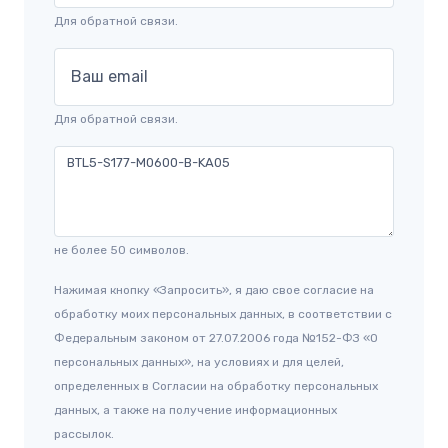
Для обратной связи.
Ваш email
Для обратной связи.
не более 50 символов.
Нажимая кнопку «Запросить», я даю свое согласие на
обработку моих персональных данных, в соответствии с
Федеральным законом от 27.07.2006 года №152-ФЗ «О
персональных данных», на условиях и для целей,
определенных в Согласии на обработку персональных
данных, а также на получение информационных
рассылок.