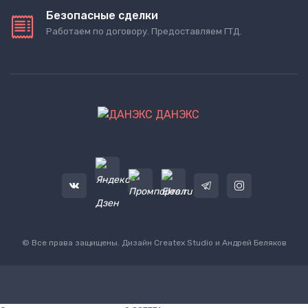
Безопасные сделки
Работаем по договору. Предоставляем ГТД.
ДАНЭКС
© Все права защищены. Дизайн
Createx Studio
и Андрей Беляков