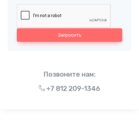
Запросить
Позвоните нам:
+7 812 209-1346