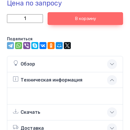
Цена по запросу
В корзину
Поделиться
Обзор
Техническая информация
Скачать
Доставка