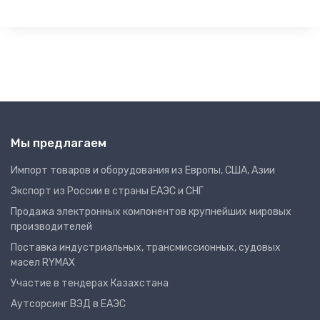
Мы предлагаем
Импорт товаров и оборудования из Европы, США, Азии
Экспорт из России в страны ЕАЭС и СНГ
Продажа электронных компонентов крупнейших мировых
производителей
Поставка индустриальных, трансмиссионных, судовых
масел RYMAX
Участие в тендерах Казахстана
Аутсорсинг ВЭД в ЕАЭС