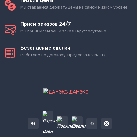
Низкие цены
Мы стараемся держать цены на самом низком уровне
Приём заказов 24/7
Мы принимаем ваши заказы круглосуточно
Безопасные сделки
Работаем по договору. Предоставляем ГТД.
ДАНЭКС