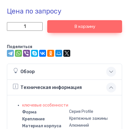
Цена по запросу
В корзину
Поделиться
Обзор
Техническая информация
ключевые особенности
Серия Profile
Форма
Крепежные зажимы
Крепление
Алюминий
Материал корпуса