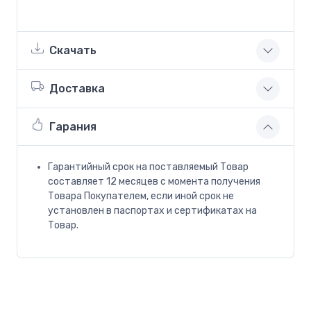
Скачать
Доставка
Гарания
Гарантийный срок на поставляемый Товар
составляет 12 месяцев с момента получения
Товара Покупателем, если иной срок не
установлен в паспортах и сертификатах на
Товар.