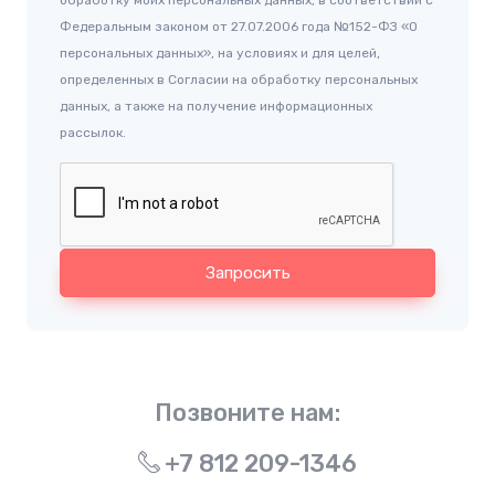
обработку моих персональных данных, в соответствии с
Федеральным законом от 27.07.2006 года №152-ФЗ «О
персональных данных», на условиях и для целей,
определенных в Согласии на обработку персональных
данных, а также на получение информационных
рассылок.
Запросить
Позвоните нам:
+7 812 209-1346