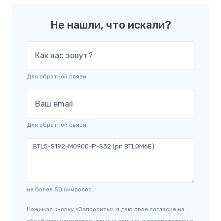
Не нашли, что искали?
Как вас зовут?
Для обратной связи.
Ваш email
Для обратной связи.
не более 50 символов.
Нажимая кнопку «Запросить», я даю свое согласие на