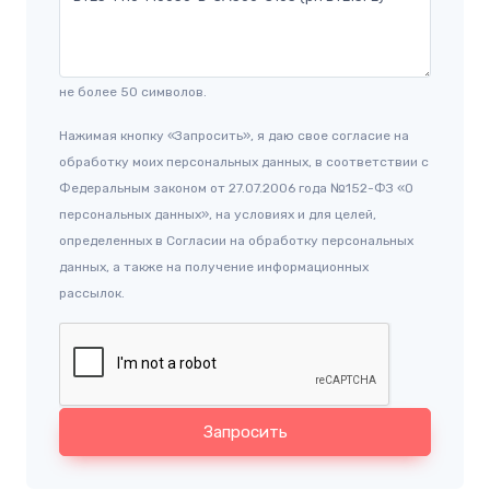
не более 50 символов.
Нажимая кнопку «Запросить», я даю свое согласие на
обработку моих персональных данных, в соответствии с
Федеральным законом от 27.07.2006 года №152-ФЗ «О
персональных данных», на условиях и для целей,
определенных в Согласии на обработку персональных
данных, а также на получение информационных
рассылок.
Запросить