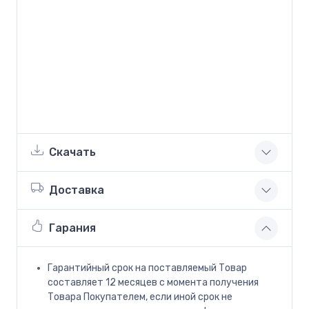
Скачать
Доставка
Гарания
Гарантийный срок на поставляемый Товар
составляет 12 месяцев с момента получения
Товара Покупателем, если иной срок не