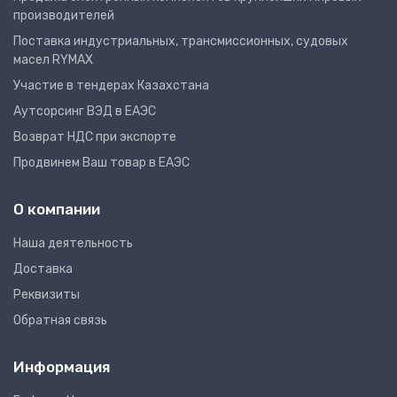
производителей
Поставка индустриальных, трансмиссионных, судовых
масел RYMAX
Участие в тендерах Казахстана
Аутсорсинг ВЭД в ЕАЭС
Возврат НДС при экспорте
Продвинем Ваш товар в ЕАЭС
О компании
Наша деятельность
Доставка
Реквизиты
Обратная связь
Информация