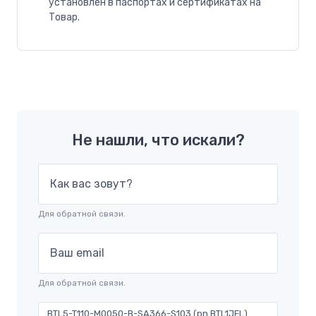
установлен в паспортах и сертификатах на
Товар.
Не нашли, что искали?
Как вас зовут?
Для обратной связи.
Ваш email
Для обратной связи.