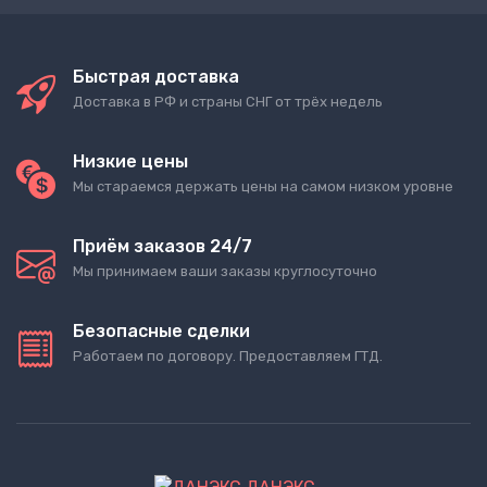
Быстрая доставка
Доставка в РФ и страны СНГ от трёх недель
Низкие цены
Мы стараемся держать цены на самом низком уровне
Приём заказов 24/7
Мы принимаем ваши заказы круглосуточно
Безопасные сделки
Работаем по договору. Предоставляем ГТД.