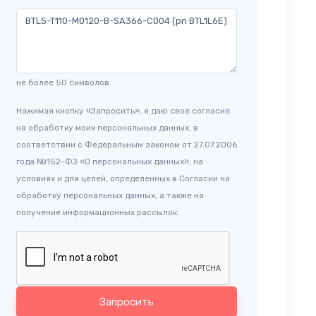
не более 50 символов.
Нажимая кнопку «Запросить», я даю свое согласие
на обработку моих персональных данных, в
соответствии с Федеральным законом от 27.07.2006
года №152-ФЗ «О персональных данных», на
условиях и для целей, определенных в Согласии на
обработку персональных данных, а также на
получение информационных рассылок.
Запросить