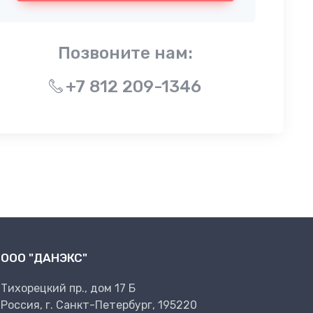
Позвоните нам:
+7 812 209-1346
ООО "ДАНЭКС"
Тихорецкий пр., дом 17 Б
Россия, г. Санкт-Петербург, 195220