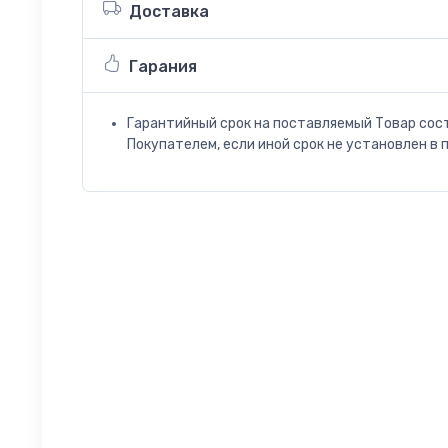
Доставка
Гарания
Гарантийный срок на поставляемый Товар сос
Покупателем, если иной срок не установлен в 