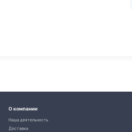
О компании
Наша деятельность
Доставка