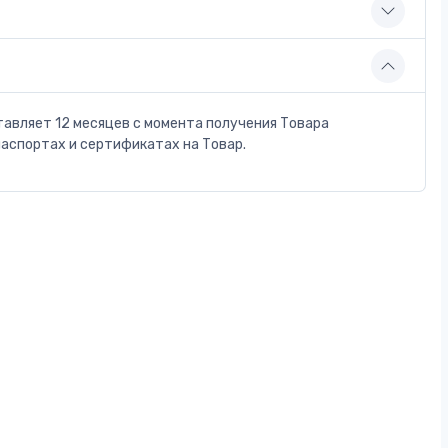
тавляет 12 месяцев с момента получения Товара
паспортах и сертификатах на Товар.