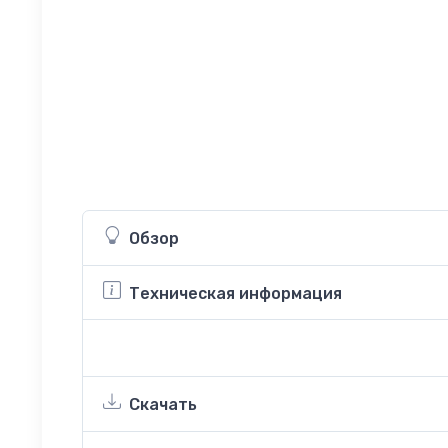
Обзор
Техническая информация
Скачать