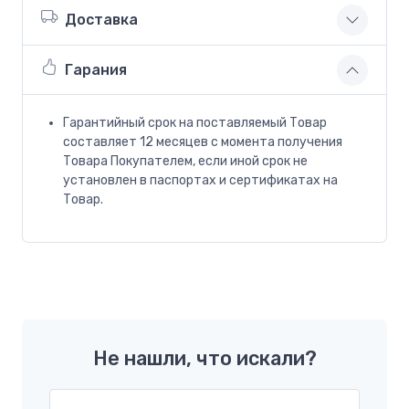
Доставка
Гарания
Гарантийный срок на поставляемый Товар
составляет 12 месяцев с момента получения
Товара Покупателем, если иной срок не
установлен в паспортах и сертификатах на
Товар.
Не нашли, что искали?