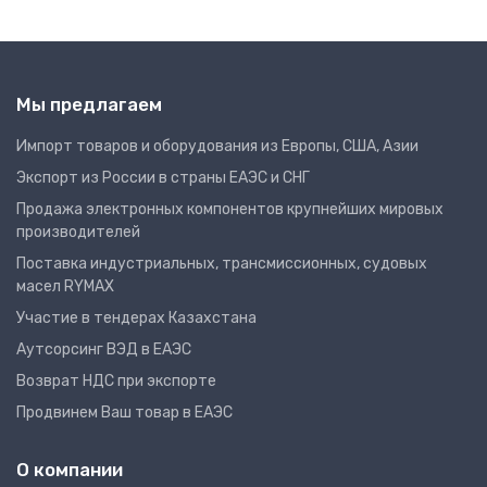
Мы предлагаем
Импорт товаров и оборудования из Европы, США, Азии
Экспорт из России в страны ЕАЭС и СНГ
Продажа электронных компонентов крупнейших мировых
производителей
Поставка индустриальных, трансмиссионных, судовых
масел RYMAX
Участие в тендерах Казахстана
Аутсорсинг ВЭД в ЕАЭС
Возврат НДС при экспорте
Продвинем Ваш товар в ЕАЭС
О компании