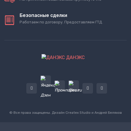
Безопасные сделки
Работаем по договору. Предоставляем ГТД.
ДАНЭКС
© Все права защищены. Дизайн
Createx Studio
и Андрей Беляков