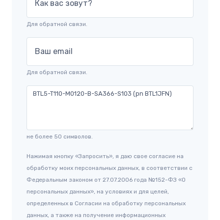
Как вас зовут?
Для обратной связи.
Ваш email
Для обратной связи.
не более 50 символов.
Нажимая кнопку «Запросить», я даю свое согласие на
обработку моих персональных данных, в соответствии с
Федеральным законом от 27.07.2006 года №152-ФЗ «О
персональных данных», на условиях и для целей,
определенных в Согласии на обработку персональных
данных, а также на получение информационных