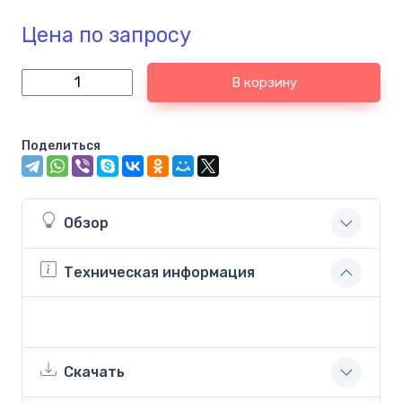
Цена по запросу
В корзину
Поделиться
Обзор
Техническая информация
Скачать