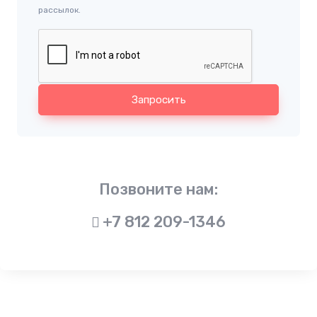
рассылок.
Запросить
Позвоните нам:
+7 812 209-1346