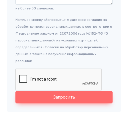
не более 50 символов.
Нажимая кнопку «Запросить», я даю свое согласие на
обработку моих персональных данных, в соответствии с
Федеральным законом от 27.07.2006 года №152-ФЗ «О
персональных данных», на условиях и для целей,
определенных в Согласии на обработку персональных
данных, а также на получение информационных
рассылок.
Запросить