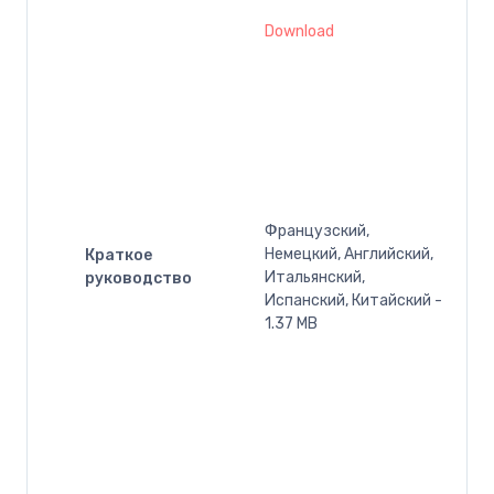
Download
Французский,
Немецкий, Английский,
Краткое
Итальянский,
руководство
Испанский, Китайский -
1.37 MB