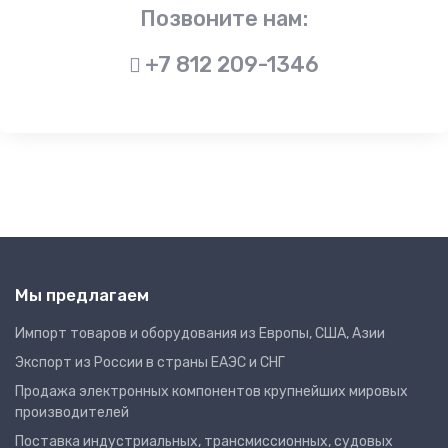
Позвоните нам:
+7 812 209-1346
Мы предлагаем
Импорт товаров и оборудования из Европы, США, Азии
Экспорт из России в страны ЕАЭС и СНГ
Продажа электронных компонентов крупнейших мировых
производителей
Поставка индустриальных, трансмиссионных, судовых