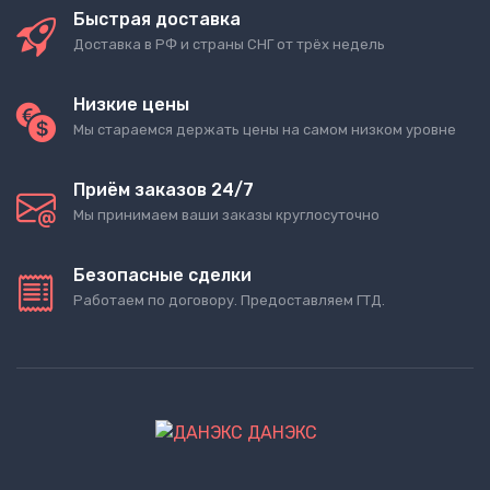
Быстрая доставка
Доставка в РФ и страны СНГ от трёх недель
Низкие цены
Мы стараемся держать цены на самом низком уровне
Приём заказов 24/7
Мы принимаем ваши заказы круглосуточно
Безопасные сделки
Работаем по договору. Предоставляем ГТД.
ДАНЭКС