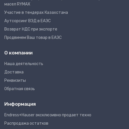
масел RYMAX
Участие в тендерах Казахстана
Аутсорсинг ВЭД в ЕАЭС
Возврат НДС при экспорте
Продвинем Ваш товар в ЕАЭС
О компании
Наша деятельность
Доставка
Реквизиты
Обратная связь
Информация
Endress+Hauser эксклюзивно продает техно
Распродажа остатков