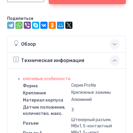
Поделиться
Обзор
Техническая информация
ключевые особенности
Серия Profile
Форма
Крепежные зажимы
Крепление
Алюминий
Материал корпуса
Датчик положения,
3
количество, макс.
Штекерный разъем,
Разъем
M8x1, 5-контактный
M8x1, 5--конт.