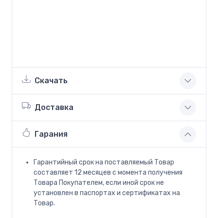
Скачать
Доставка
Гарания
Гарантийный срок на поставляемый Товар
составляет 12 месяцев с момента получения
Товара Покупателем, если иной срок не
установлен в паспортах и сертификатах на
Товар.