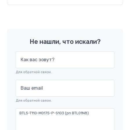
Не нашли, что искали?
Как вас зовут?
Для обратной связи.
Ваш email
Для обратной связи.