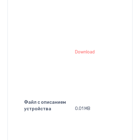
Download
Файл с описанием
0.01 MB
устройства