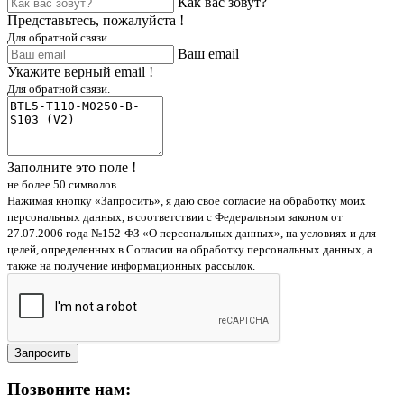
Как вас зовут?
Представьтесь, пожалуйста !
Для обратной связи.
Ваш email
Укажите верный email !
Для обратной связи.
Заполните это поле !
не более 50 символов.
Нажимая кнопку «Запросить», я даю свое согласие на обработку моих
персональных данных, в соответствии с Федеральным законом от
27.07.2006 года №152-ФЗ «О персональных данных», на условиях и для
целей, определенных в Согласии на обработку персональных данных, а
также на получение информационных рассылок.
Запросить
Позвоните нам: