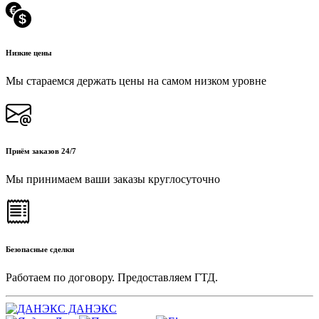
Низкие цены
Мы стараемся держать цены на самом низком уровне
Приём заказов 24/7
Мы принимаем ваши заказы круглосуточно
Безопасные сделки
Работаем по договору. Предоставляем ГТД.
ДАНЭКС