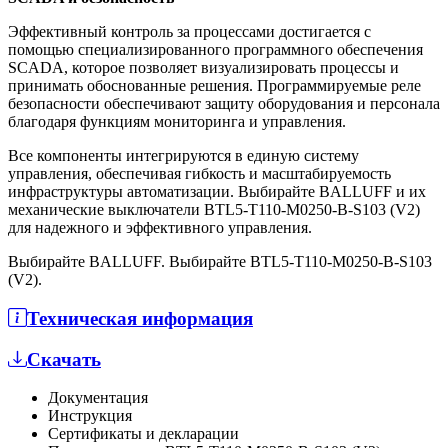
Эффективный контроль за процессами достигается с
помощью специализированного программного обеспечения
SCADA, которое позволяет визуализировать процессы и
принимать обоснованные решения. Программируемые реле
безопасности обеспечивают защиту оборудования и персонала
благодаря функциям мониторинга и управления.
Все компоненты интегрируются в единую систему
управления, обеспечивая гибкость и масштабируемость
инфраструктуры автоматизации. Выбирайте BALLUFF и их
механические выключатели BTL5-T110-M0250-B-S103 (V2)
для надежного и эффективного управления.
Выбирайте BALLUFF. Выбирайте BTL5-T110-M0250-B-S103
(V2).
Техническая информация
Скачать
Документация
Инструкция
Сертификаты и декларации