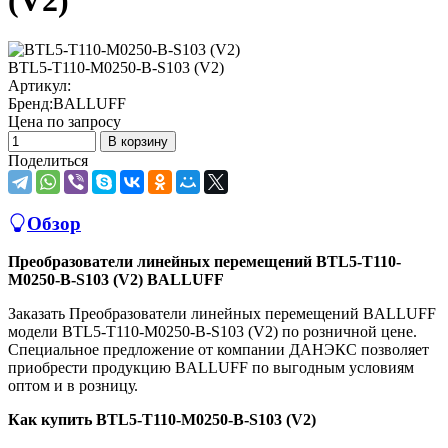
(V2)
BTL5-T110-M0250-B-S103 (V2)
Артикул:
Бренд:
BALLUFF
Цена по запросу
В корзину
Поделиться
Обзор
Преобразователи линейных перемещений BTL5-T110-
M0250-B-S103 (V2) BALLUFF
Заказать Преобразователи линейных перемещений BALLUFF
модели BTL5-T110-M0250-B-S103 (V2) по розничной цене.
Специальное предложение от компании ДАНЭКС позволяет
приобрести продукцию BALLUFF по выгодным условиям
оптом и в розницу.
Как купить BTL5-T110-M0250-B-S103 (V2)