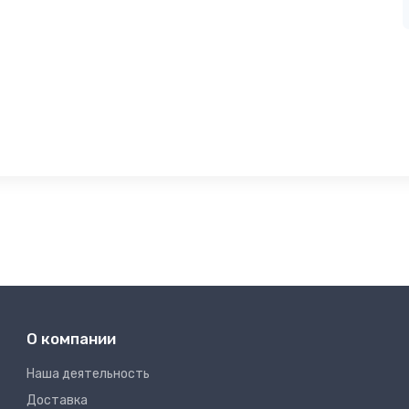
О компании
Наша деятельность
Доставка