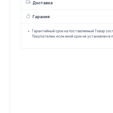
Доставка
Гарания
Гарантийный срок на поставляемый Товар сос
Покупателем, если иной срок не установлен в 