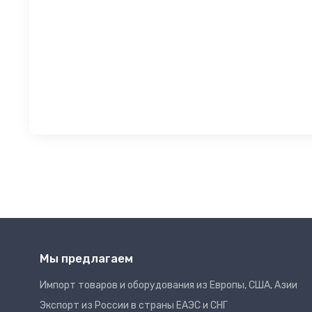
Мы предлагаем
Импорт товаров и оборудования из Европы, США, Азии
Экспорт из России в страны ЕАЭС и СНГ