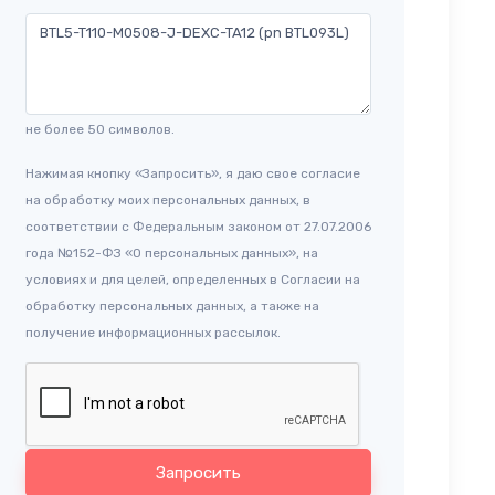
не более 50 символов.
Нажимая кнопку «Запросить», я даю свое согласие
на обработку моих персональных данных, в
соответствии с Федеральным законом от 27.07.2006
года №152-ФЗ «О персональных данных», на
условиях и для целей, определенных в Согласии на
обработку персональных данных, а также на
получение информационных рассылок.
Запросить