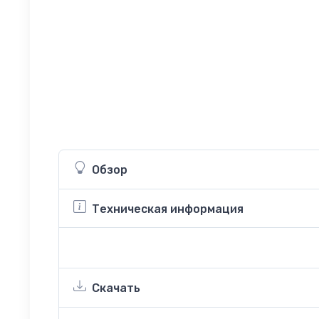
Обзор
Техническая информация
Скачать