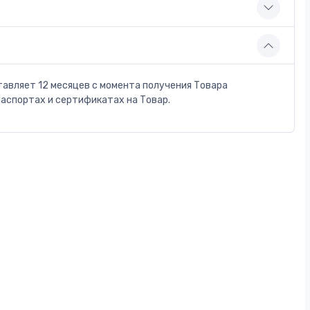
тавляет 12 месяцев с момента получения Товара
паспортах и сертификатах на Товар.