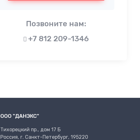
Позвоните нам:
+7 812 209-1346
ООО "ДАНЭКС"
Тихорецкий пр., дом 17 Б
Россия, г. Санкт-Петербург, 195220