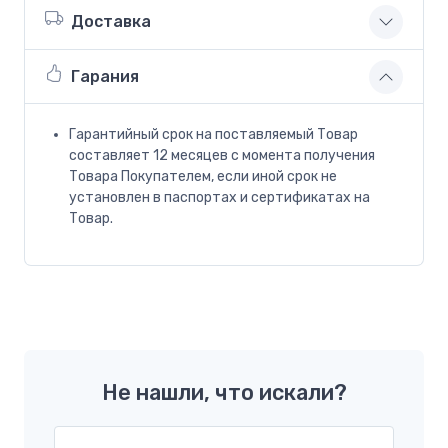
Доставка
Гарания
Гарантийный срок на поставляемый Товар
составляет 12 месяцев с момента получения
Товара Покупателем, если иной срок не
установлен в паспортах и сертификатах на
Товар.
Не нашли, что искали?