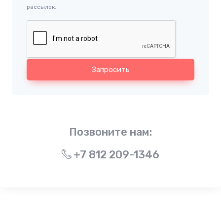
рассылок.
Запросить
Позвоните нам:
+7 812 209-1346