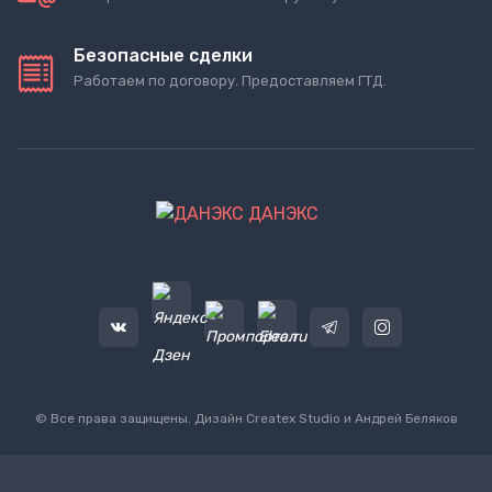
Безопасные сделки
Работаем по договору. Предоставляем ГТД.
ДАНЭКС
© Все права защищены. Дизайн
Createx Studio
и Андрей Беляков