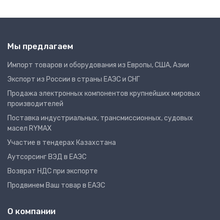
Мы предлагаем
Импорт товаров и оборудования из Европы, США, Азии
Экспорт из России в страны ЕАЭС и СНГ
Продажа электронных компонентов крупнейших мировых
производителей
Поставка индустриальных, трансмиссионных, судовых
масел RYMAX
Участие в тендерах Казахстана
Аутсорсинг ВЭД в ЕАЭС
Возврат НДС при экспорте
Продвинем Ваш товар в ЕАЭС
О компании