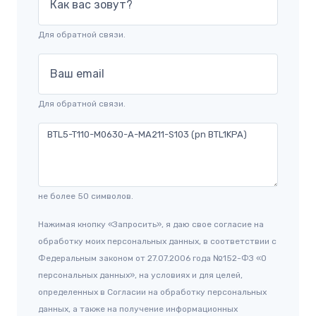
Как вас зовут?
Для обратной связи.
Ваш email
Для обратной связи.
не более 50 символов.
Нажимая кнопку «Запросить», я даю свое согласие на
обработку моих персональных данных, в соответствии с
Федеральным законом от 27.07.2006 года №152-ФЗ «О
персональных данных», на условиях и для целей,
определенных в Согласии на обработку персональных
данных, а также на получение информационных