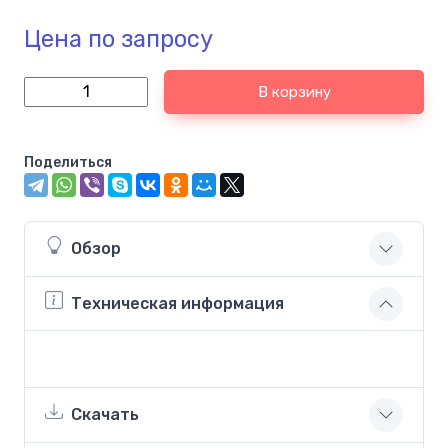
Цена по запросу
В корзину
Поделиться
Обзор
Техническая информация
Скачать