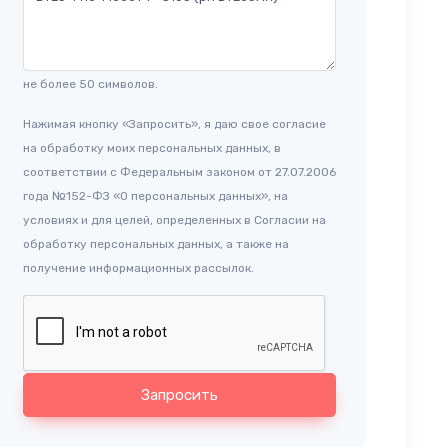
не более 50 символов.
Нажимая кнопку «Запросить», я даю свое согласие
на обработку моих персональных данных, в
соответствии с Федеральным законом от 27.07.2006
года №152-ФЗ «О персональных данных», на
условиях и для целей, определенных в Согласии на
обработку персональных данных, а также на
получение информационных рассылок.
Запросить