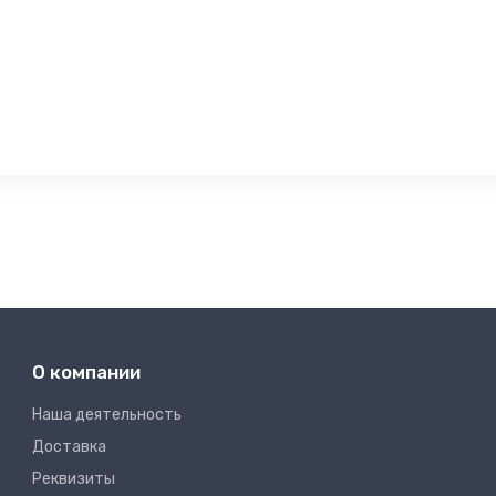
О компании
Наша деятельность
Доставка
Реквизиты