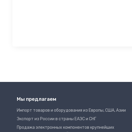
Мы предлагаем
Импорт товаров и оборудования из Европы, США, Азии
Экспорт из России в страны ЕАЭС и СНГ
Продажа электронных компонентов крупнейших