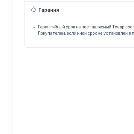
Гарания
Гарантийный срок на поставляемый Товар сос
Покупателем, если иной срок не установлен в 