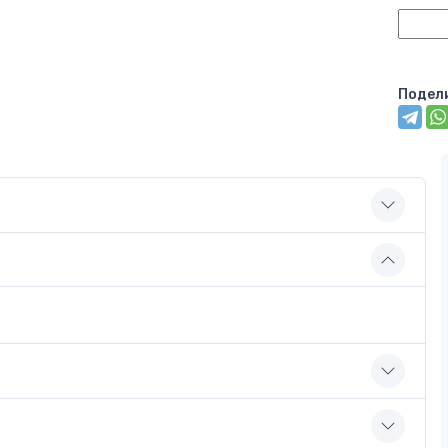
Подел