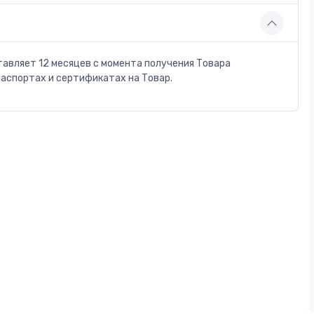
тавляет 12 месяцев с момента получения Товара
паспортах и сертификатах на Товар.