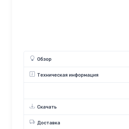
Обзор
Техническая информация
Скачать
Доставка