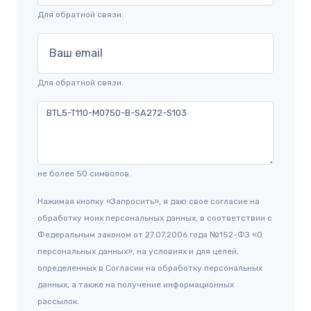
Для обратной связи.
Ваш email
Для обратной связи.
не более 50 символов.
Нажимая кнопку «Запросить», я даю свое согласие на
обработку моих персональных данных, в соответствии с
Федеральным законом от 27.07.2006 года №152-ФЗ «О
персональных данных», на условиях и для целей,
определенных в Согласии на обработку персональных
данных, а также на получение информационных
рассылок.