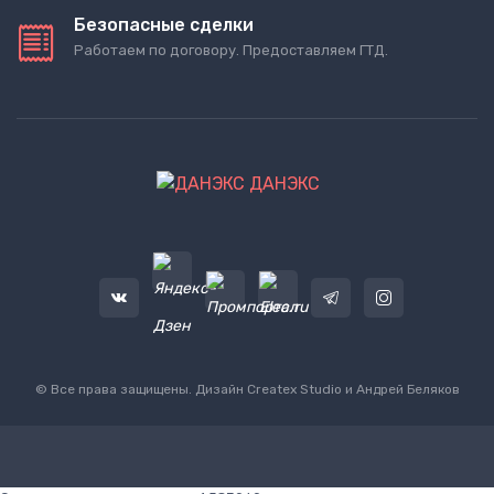
Безопасные сделки
Работаем по договору. Предоставляем ГТД.
ДАНЭКС
© Все права защищены. Дизайн
Createx Studio
и Андрей Беляков