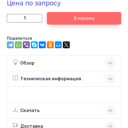
Цена по запросу
В корзину
Поделиться
Обзор
Техническая информация
Скачать
Доставка