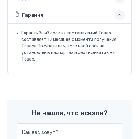
Гарания
Гарантийный срок на поставляемый Товар
составляет 12 месяцев с момента получения
Товара Покупателем, если иной срок не
установлен в паспортах и сертификатах на
Товар.
Не нашли, что искали?
Как вас зовут?