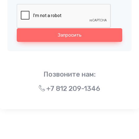
Запросить
Позвоните нам:
+7 812 209-1346