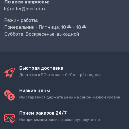
По всем вопросам:
order@inortek.ru
Режим работы:
00
00
Понедельник - Пятница: 10
- 18
Суббота, Воскресенье: выходной
Быстрая доставка
Доставка в РФ и страны СНГ от трёх недель
Низкие цены
Мы стараемся держать цены на самом низком уровне
Приём заказов 24/7
Мы принимаем ваши заказы круглосуточно