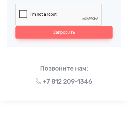
Запросить
Позвоните нам:
+7 812 209-1346