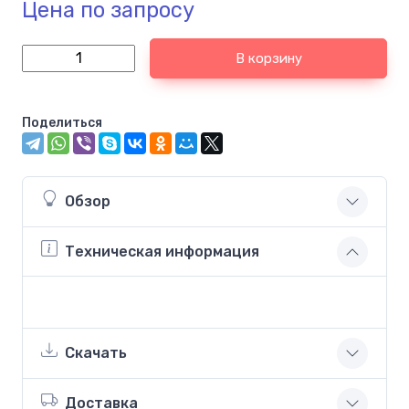
Цена по запросу
В корзину
Поделиться
Обзор
Техническая информация
Скачать
Доставка