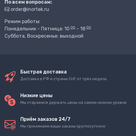
По всем вопросам:
order@inortek.ru
Режим работы:
00
00
Понедельник - Пятница: 10
- 18
Суббота, Воскресенье: выходной
Быстрая доставка
Доставка в РФ и страны СНГ от трёх недель
Низкие цены
Мы стараемся держать цены на самом низком уровне
Приём заказов 24/7
Мы принимаем ваши заказы круглосуточно