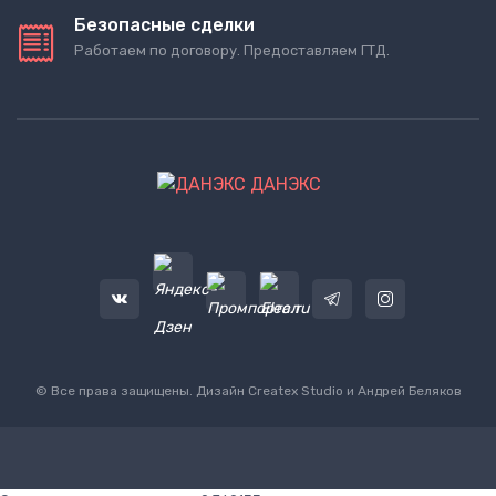
Безопасные сделки
Работаем по договору. Предоставляем ГТД.
ДАНЭКС
© Все права защищены. Дизайн
Createx Studio
и Андрей Беляков