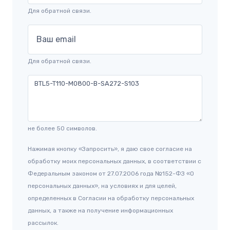
Для обратной связи.
Ваш email
Для обратной связи.
не более 50 символов.
Нажимая кнопку «Запросить», я даю свое согласие на
обработку моих персональных данных, в соответствии с
Федеральным законом от 27.07.2006 года №152-ФЗ «О
персональных данных», на условиях и для целей,
определенных в Согласии на обработку персональных
данных, а также на получение информационных
рассылок.