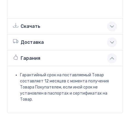
Скачать
Доставка
Гарания
Гарантийный срок на поставляемый Товар
составляет 12 месяцев с момента получения
Товара Покупателем, если иной срок не
установлен в паспортах и сертификатах на
Товар.