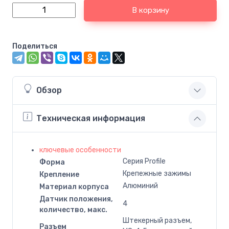
В корзину
Поделиться
Обзор
Техническая информация
ключевые особенности
Серия Profile
Форма
Крепежные зажимы
Крепление
Алюминий
Материал корпуса
Датчик положения,
4
количество, макс.
Штекерный разъем,
Разъем