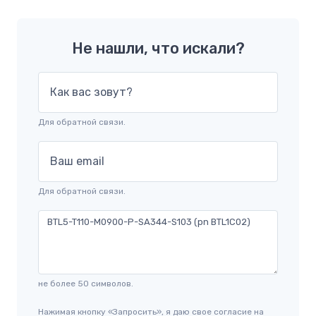
Не нашли, что искали?
Как вас зовут?
Для обратной связи.
Ваш email
Для обратной связи.
не более 50 символов.
Нажимая кнопку «Запросить», я даю свое согласие на