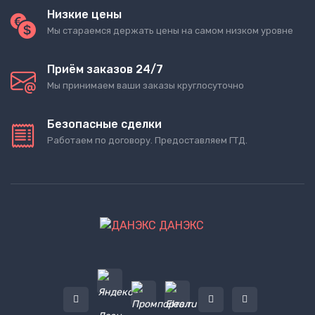
Низкие цены
Мы стараемся держать цены на самом низком уровне
Приём заказов 24/7
Мы принимаем ваши заказы круглосуточно
Безопасные сделки
Работаем по договору. Предоставляем ГТД.
ДАНЭКС