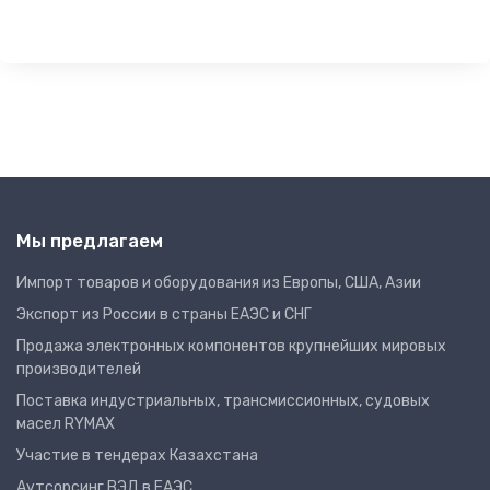
Мы предлагаем
Импорт товаров и оборудования из Европы, США, Азии
Экспорт из России в страны ЕАЭС и СНГ
Продажа электронных компонентов крупнейших мировых
производителей
Поставка индустриальных, трансмиссионных, судовых
масел RYMAX
Участие в тендерах Казахстана
Аутсорсинг ВЭД в ЕАЭС