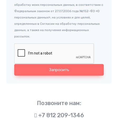
обработку моих персональных данных, в соответствии с
Федеральным законом от 27.07.2006 года №152-ФЗ «О
персональных данных», на условиях и для целей,
определенных в Согласии на обработку персональных
данных, а также на получение информационных
рассылок.
Запросить
Позвоните нам:
+7 812 209-1346