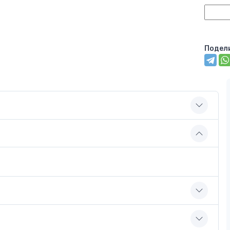
Подел