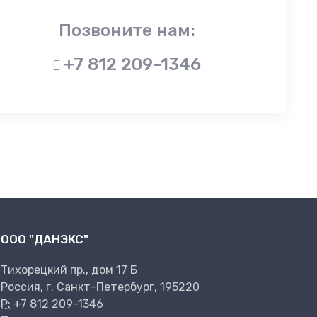
Позвоните нам:
+7 812 209-1346
ООО "ДАНЭКС"
Тихорецкий пр., дом 17 Б
Россия, г. Санкт-Петербург, 195220
P:
+7 812 209-1346