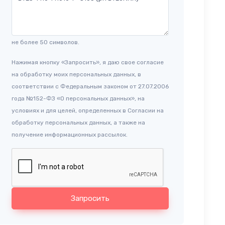
не более 50 символов.
Нажимая кнопку «Запросить», я даю свое согласие
на обработку моих персональных данных, в
соответствии с Федеральным законом от 27.07.2006
года №152-ФЗ «О персональных данных», на
условиях и для целей, определенных в Согласии на
обработку персональных данных, а также на
получение информационных рассылок.
Запросить