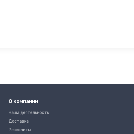
О компании
Наша деятельность
Доставка
Реквизиты