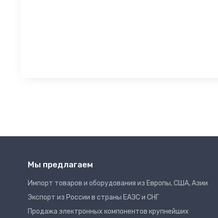
Мы предлагаем
Импорт товаров и оборудования из Европы, США, Азии
Экспорт из России в страны ЕАЭС и СНГ
Продажа электронных компонентов крупнейших