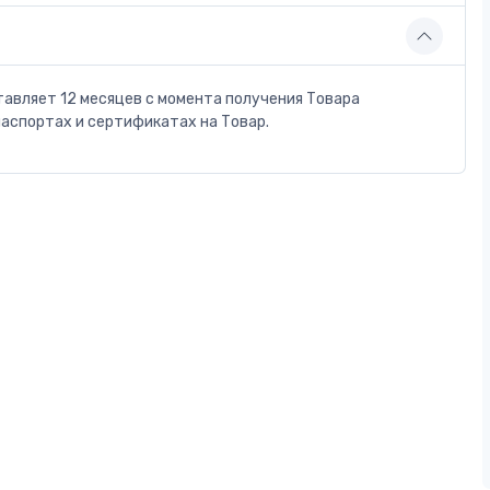
тавляет 12 месяцев с момента получения Товара
паспортах и сертификатах на Товар.