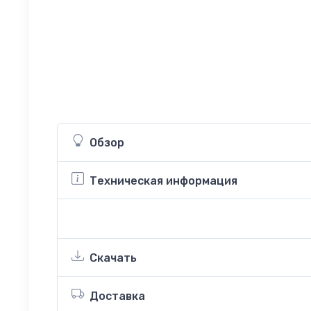
Обзор
Техническая информация
Скачать
Доставка