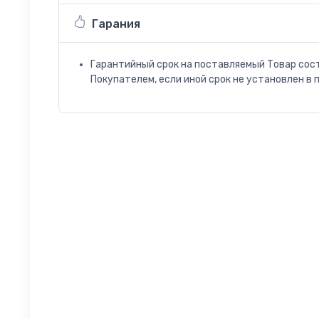
Гарания
Гарантийный срок на поставляемый Товар сос
Покупателем, если иной срок не установлен в 