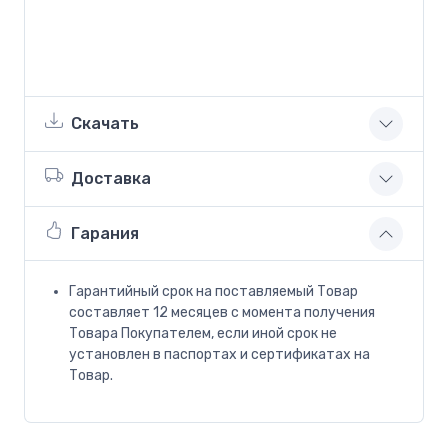
Скачать
Доставка
Гарания
Гарантийный срок на поставляемый Товар
составляет 12 месяцев с момента получения
Товара Покупателем, если иной срок не
установлен в паспортах и сертификатах на
Товар.