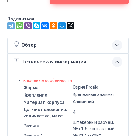
Поделиться
Обзор
Техническая информация
ключевые особенности
Серия Profile
Форма
Крепежные зажимы
Крепление
Алюминий
Материал корпуса
Датчик положения,
4
количество, макс.
Штекерный разъем,
Разъем
M8x1, 5-контактный
M8x1, 5--конт.