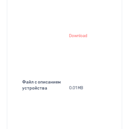
Download
Файл с описанием
0.01 MB
устройства