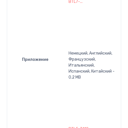
BTL7-...
Немецкий, Английский,
Французский,
Приложение
Итальянский,
Испанский, Китайский -
0.2 MB