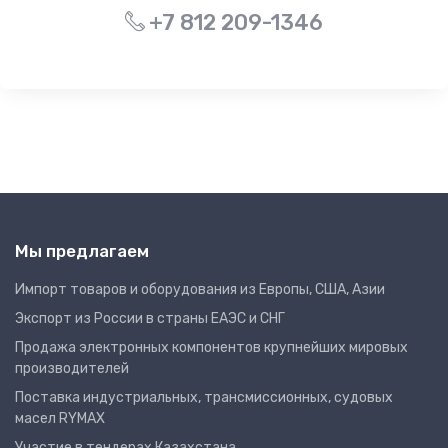
+7 812 209-1346
Мы предлагаем
Импорт товаров и оборудования из Европы, США, Азии
Экспорт из России в страны ЕАЭС и СНГ
Продажа электронных компонентов крупнейших мировых
производителей
Поставка индустриальных, трансмиссионных, судовых
масел RYMAX
Участие в тендерах Казахстана