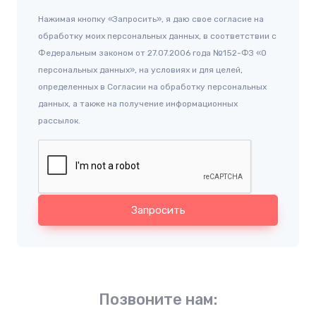
Нажимая кнопку «Запросить», я даю свое согласие на
обработку моих персональных данных, в соответствии с
Федеральным законом от 27.07.2006 года №152-ФЗ «О
персональных данных», на условиях и для целей,
определенных в Согласии на обработку персональных
данных, а также на получение информационных
рассылок.
Запросить
Позвоните нам: