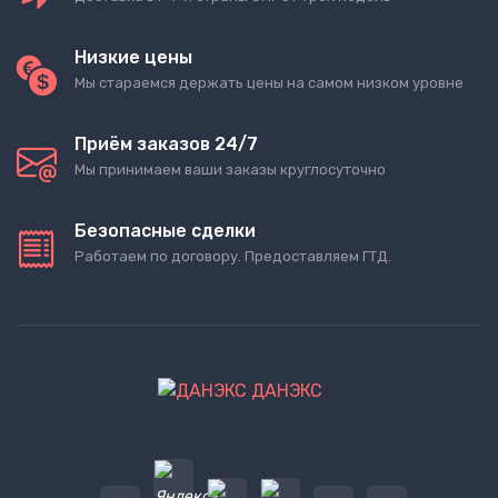
Низкие цены
Мы стараемся держать цены на самом низком уровне
Приём заказов 24/7
Мы принимаем ваши заказы круглосуточно
Безопасные сделки
Работаем по договору. Предоставляем ГТД.
ДАНЭКС