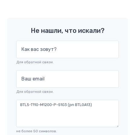
Не нашли, что искали?
Как вас зовут?
Для обратной связи.
Ваш email
Для обратной связи.
не более 50 символов.