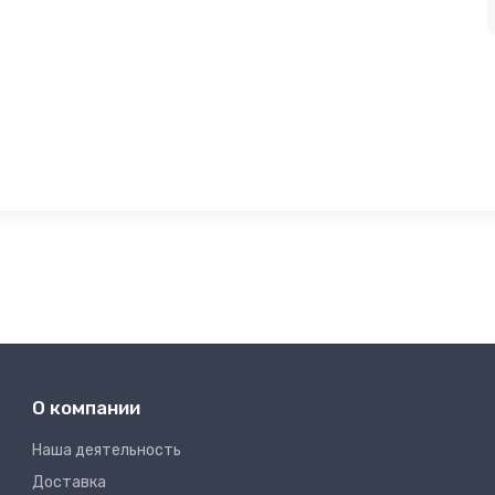
О компании
Наша деятельность
Доставка