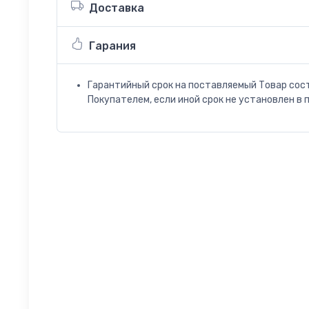
Доставка
Гарания
Гарантийный срок на поставляемый Товар сос
Покупателем, если иной срок не установлен в 