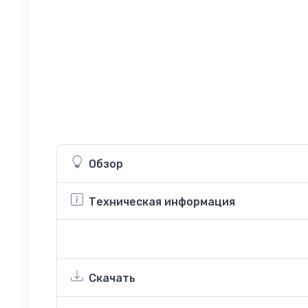
Обзор
Техническая информация
Скачать