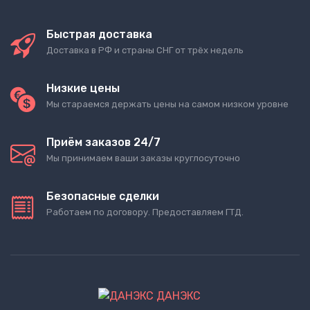
Быстрая доставка
Доставка в РФ и страны СНГ от трёх недель
Низкие цены
Мы стараемся держать цены на самом низком уровне
Приём заказов 24/7
Мы принимаем ваши заказы круглосуточно
Безопасные сделки
Работаем по договору. Предоставляем ГТД.
ДАНЭКС