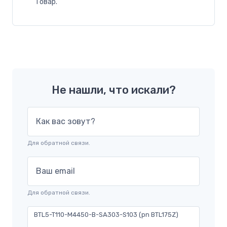
Товар.
Не нашли, что искали?
Как вас зовут?
Для обратной связи.
Ваш email
Для обратной связи.