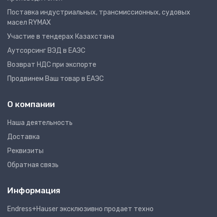
Поставка индустриальных, трансмиссионных, судовых
масел RYMAX
Участие в тендерах Казахстана
Аутсорсинг ВЭД в ЕАЭС
Возврат НДС при экспорте
Продвинем Ваш товар в ЕАЭС
О компании
Наша деятельность
Доставка
Реквизиты
Обратная связь
Информация
Endress+Hauser эксклюзивно продает техно