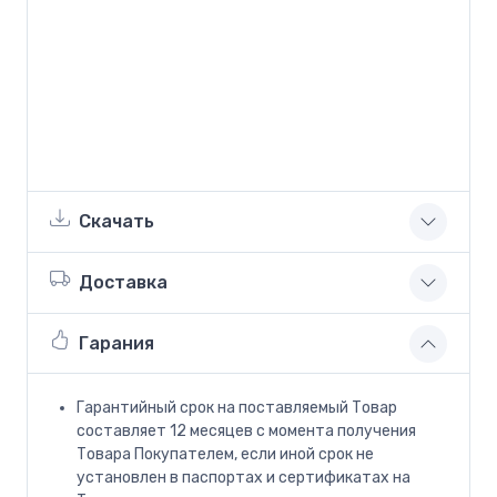
Скачать
Доставка
Гарания
Гарантийный срок на поставляемый Товар
составляет 12 месяцев с момента получения
Товара Покупателем, если иной срок не
установлен в паспортах и сертификатах на