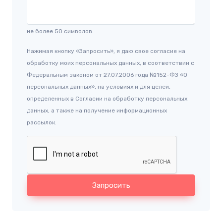
не более 50 символов.
Нажимая кнопку «Запросить», я даю свое согласие на
обработку моих персональных данных, в соответствии с
Федеральным законом от 27.07.2006 года №152-ФЗ «О
персональных данных», на условиях и для целей,
определенных в Согласии на обработку персональных
данных, а также на получение информационных
рассылок.
Запросить