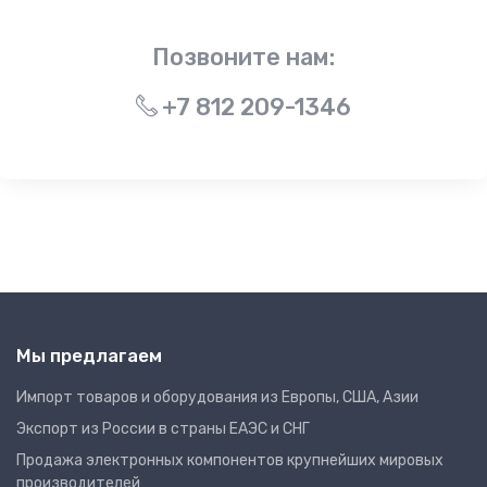
Позвоните нам:
+7 812 209-1346
Мы предлагаем
Импорт товаров и оборудования из Европы, США, Азии
Экспорт из России в страны ЕАЭС и СНГ
Продажа электронных компонентов крупнейших мировых
производителей