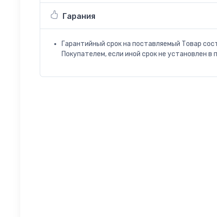
Гарания
Гарантийный срок на поставляемый Товар сос
Покупателем, если иной срок не установлен в 