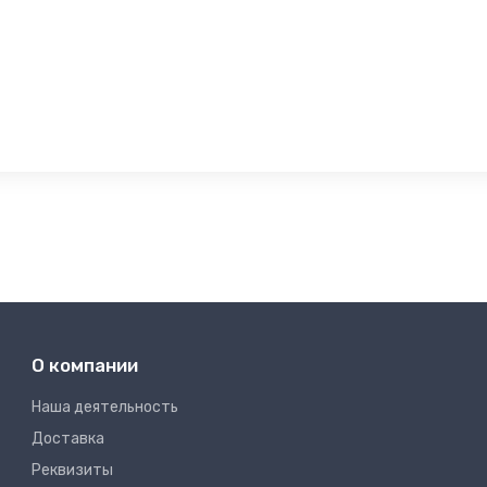
О компании
Наша деятельность
Доставка
Реквизиты