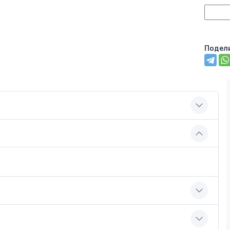
Подел