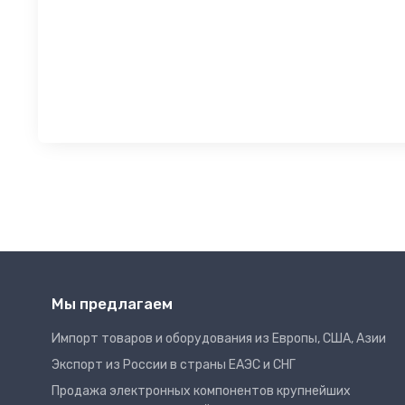
Мы предлагаем
Импорт товаров и оборудования из Европы, США, Азии
Экспорт из России в страны ЕАЭС и СНГ
Продажа электронных компонентов крупнейших