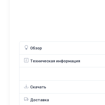
Обзор
Техническая информация
Скачать
Доставка