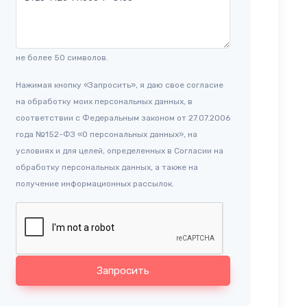
не более 50 символов.
Нажимая кнопку «Запросить», я даю свое согласие
на обработку моих персональных данных, в
соответствии с Федеральным законом от 27.07.2006
года №152-ФЗ «О персональных данных», на
условиях и для целей, определенных в Согласии на
обработку персональных данных, а также на
получение информационных рассылок.
Запросить