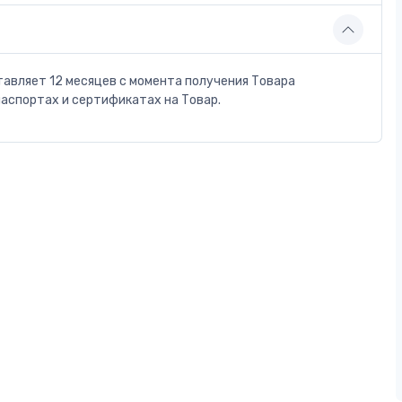
тавляет 12 месяцев с момента получения Товара
паспортах и сертификатах на Товар.