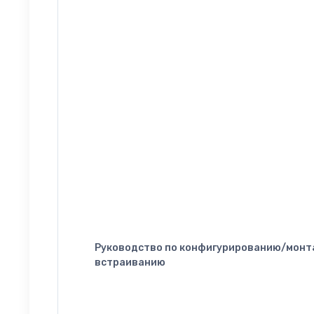
Руководство по конфигурированию/монт
встраиванию