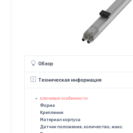
Обзор
Техническая информация
ключевые особенности
Форма
Крепление
Материал корпуса
Датчик положения, количество, макс.