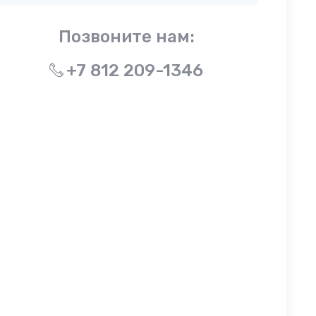
Позвоните нам:
+7 812 209-1346