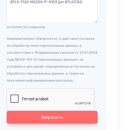
не более 50 символов.
Нажимая кнопку «Запросить», я даю свое согласие
на обработку моих персональных данных, в
соответствии с Федеральным законом от 27.07.2006
года №152-ФЗ «О персональных данных», на
условиях и для целей, определенных в Согласии на
обработку персональных данных, а также на
получение информационных рассылок.
Запросить