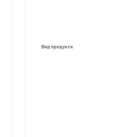
Вид продукта