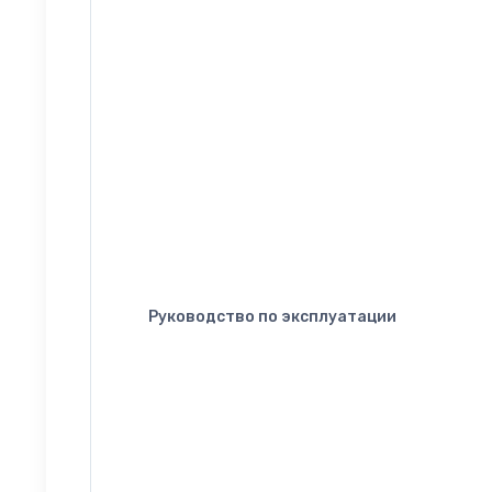
Руководство по эксплуатации