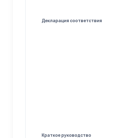
Декларация соответствия
Краткое руководство