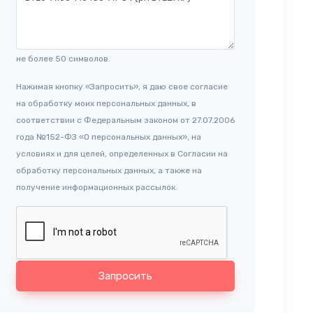
не более 50 символов.
Нажимая кнопку «Запросить», я даю свое согласие
на обработку моих персональных данных, в
соответствии с Федеральным законом от 27.07.2006
года №152-ФЗ «О персональных данных», на
условиях и для целей, определенных в Согласии на
обработку персональных данных, а также на
получение информационных рассылок.
Запросить