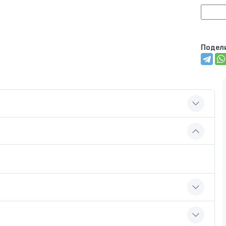
Подел