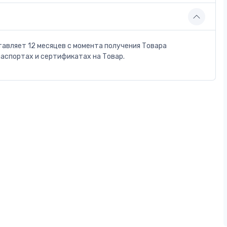
тавляет 12 месяцев с момента получения Товара
паспортах и сертификатах на Товар.