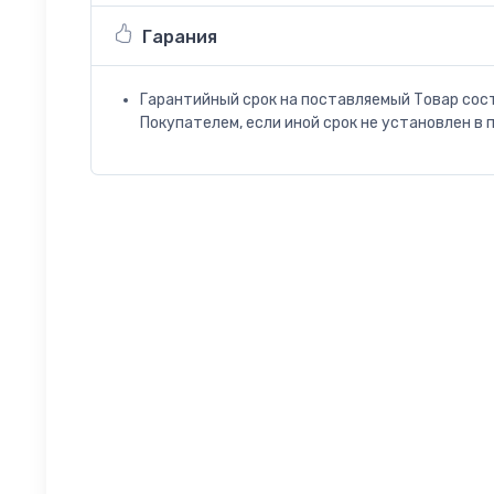
Гарания
Гарантийный срок на поставляемый Товар сос
Покупателем, если иной срок не установлен в 