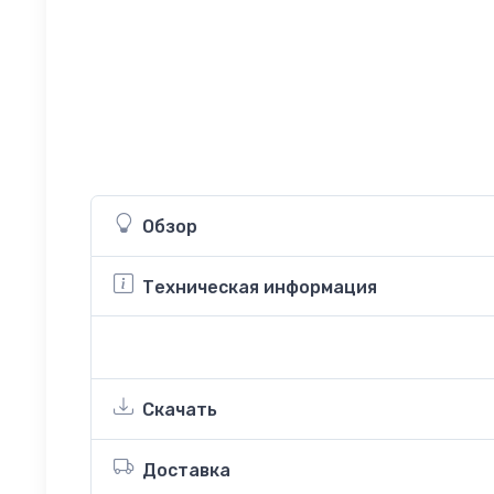
Обзор
Техническая информация
Скачать
Доставка