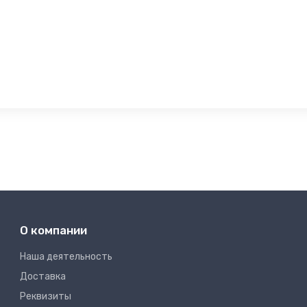
О компании
Наша деятельность
Доставка
Реквизиты