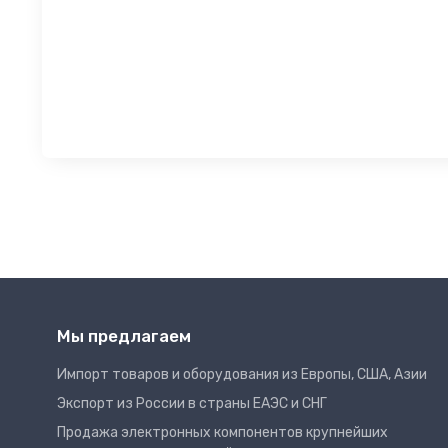
Мы предлагаем
Импорт товаров и оборудования из Европы, США, Азии
Экспорт из России в страны ЕАЭС и СНГ
Продажа электронных компонентов крупнейших