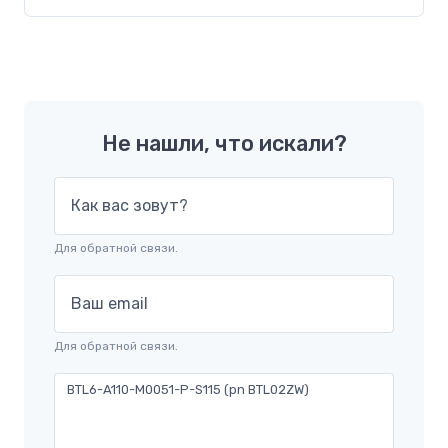
Не нашли, что искали?
Как вас зовут?
Для обратной связи.
Ваш email
Для обратной связи.