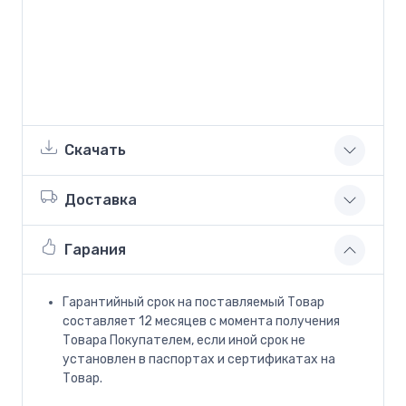
Скачать
Доставка
Гарания
Гарантийный срок на поставляемый Товар
составляет 12 месяцев с момента получения
Товара Покупателем, если иной срок не
установлен в паспортах и сертификатах на
Товар.