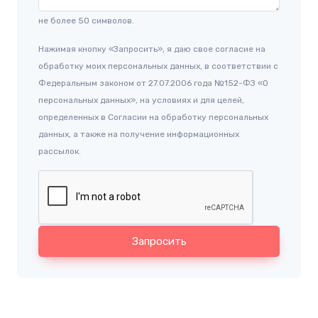
не более 50 символов.
Нажимая кнопку «Запросить», я даю свое согласие на
обработку моих персональных данных, в соответствии с
Федеральным законом от 27.07.2006 года №152-ФЗ «О
персональных данных», на условиях и для целей,
определенных в Согласии на обработку персональных
данных, а также на получение информационных
рассылок.
Запросить