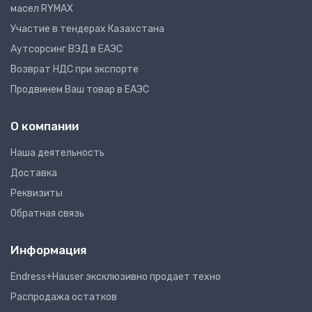
масел RYMAX
Участие в тендерах Казахстана
Аутсорсинг ВЭД в ЕАЭС
Возврат НДС при экспорте
Продвинем Ваш товар в ЕАЭС
О компании
Наша деятельность
Доставка
Реквизиты
Обратная связь
Информация
Endress+Hauser эксклюзивно продает техно
Распродажа остатков