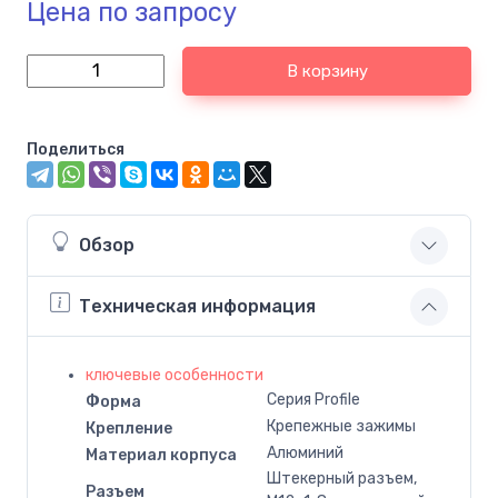
Цена по запросу
В корзину
Поделиться
Обзор
Техническая информация
ключевые особенности
Серия Profile
Форма
Крепежные зажимы
Крепление
Алюминий
Материал корпуса
Штекерный разъем,
Разъем