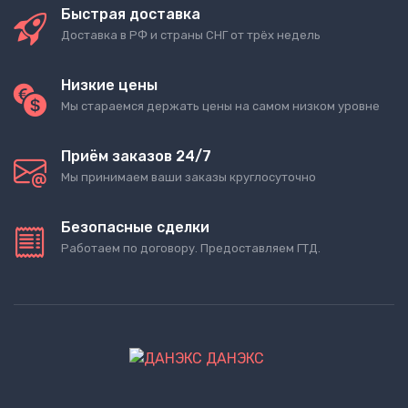
Быстрая доставка
Доставка в РФ и страны СНГ от трёх недель
Низкие цены
Мы стараемся держать цены на самом низком уровне
Приём заказов 24/7
Мы принимаем ваши заказы круглосуточно
Безопасные сделки
Работаем по договору. Предоставляем ГТД.
ДАНЭКС