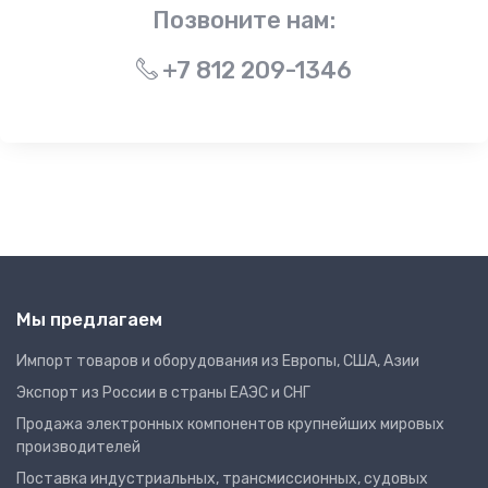
Позвоните нам:
+7 812 209-1346
Мы предлагаем
Импорт товаров и оборудования из Европы, США, Азии
Экспорт из России в страны ЕАЭС и СНГ
Продажа электронных компонентов крупнейших мировых
производителей
Поставка индустриальных, трансмиссионных, судовых