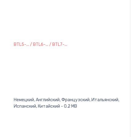
BTL5-... / BTL6-... / BTL7-...
Немецкий, Английский, Французский, Итальянский,
Испанский, Китайский - 0.2 MB