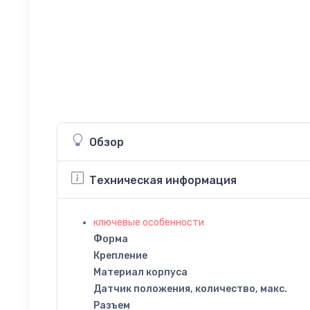
Обзор
Техническая информация
ключевые особенности
Форма
Крепление
Материал корпуса
Датчик положения, количество, макс.
Разъем