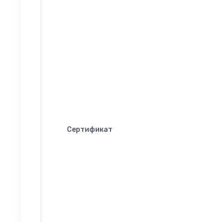
Сертификат