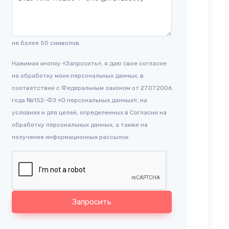
не более 50 символов.
Нажимая кнопку «Запросить», я даю свое согласие
на обработку моих персональных данных, в
соответствии с Федеральным законом от 27.07.2006
года №152-ФЗ «О персональных данных», на
условиях и для целей, определенных в Согласии на
обработку персональных данных, а также на
получение информационных рассылок.
Запросить