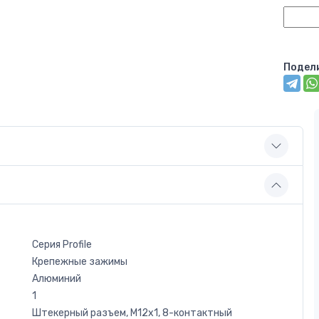
Подел
Серия Profile
Крепежные зажимы
Алюминий
1
Штекерный разъем, M12x1, 8-контактный