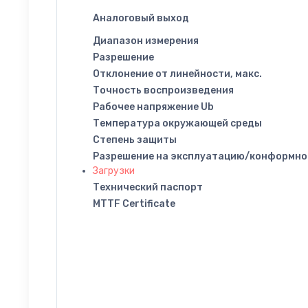
Аналоговый выход
Диапазон измерения
Разрешение
Отклонение от линейности, макс.
Точность воспроизведения
Рабочее напряжение Ub
Температура окружающей среды
Степень защиты
Разрешение на эксплуатацию/конформно
Загрузки
Технический паспорт
MTTF Certificate