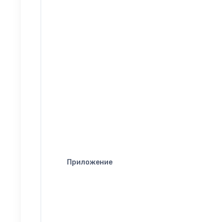
Приложение