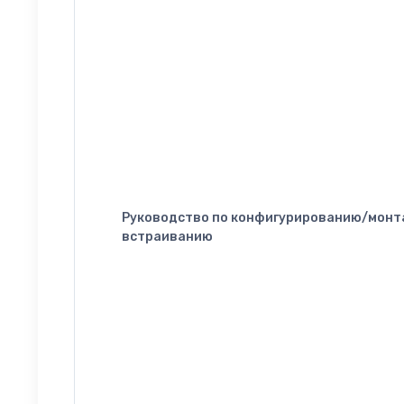
Руководство по конфигурированию/монт
встраиванию