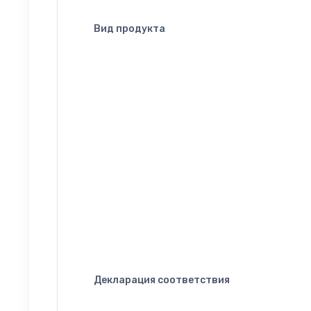
Вид продукта
Декларация соответствия