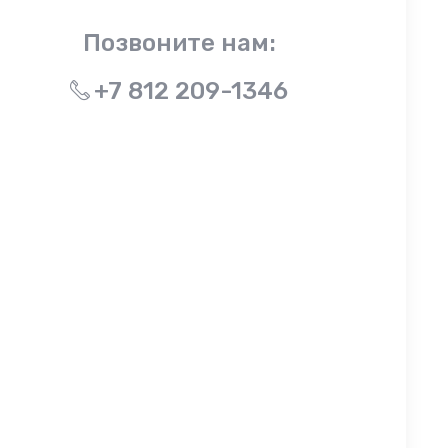
Позвоните нам:
+7 812 209-1346