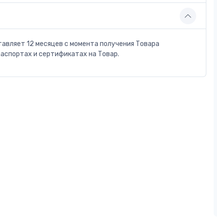
тавляет 12 месяцев с момента получения Товара
паспортах и сертификатах на Товар.