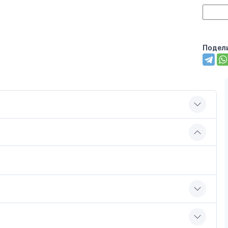
Подел