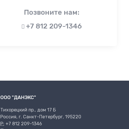
Позвоните нам:
+7 812 209-1346
ООО "ДАНЭКС"
Тихорецкий пр., дом 17 Б
Россия, г. Санкт-Петербург, 195220
P:
+7 812 209-1346