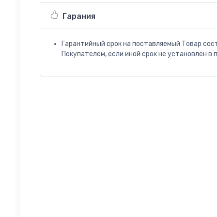
Гарания
Гарантийный срок на поставляемый Товар сос
Покупателем, если иной срок не установлен в 