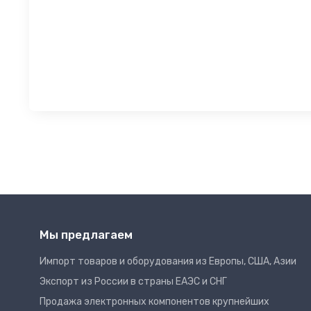
Мы предлагаем
Импорт товаров и оборудования из Европы, США, Азии
Экспорт из России в страны ЕАЭС и СНГ
Продажа электронных компонентов крупнейших