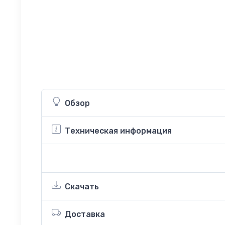
Обзор
Техническая информация
Скачать
Доставка