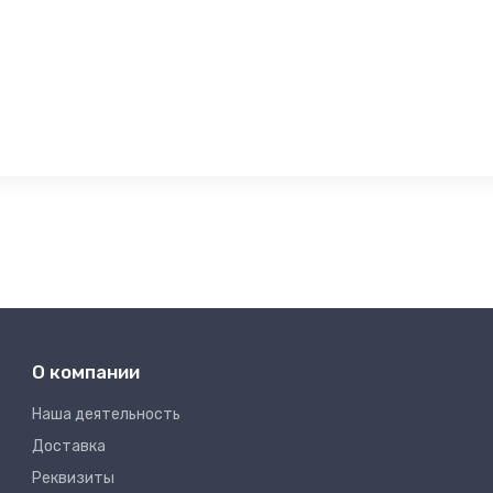
О компании
Наша деятельность
Доставка
Реквизиты