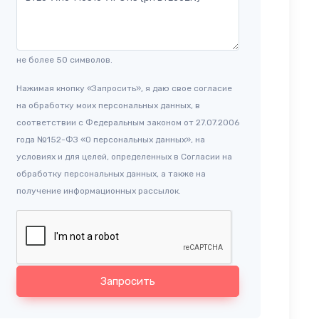
не более 50 символов.
Нажимая кнопку «Запросить», я даю свое согласие
на обработку моих персональных данных, в
соответствии с Федеральным законом от 27.07.2006
года №152-ФЗ «О персональных данных», на
условиях и для целей, определенных в Согласии на
обработку персональных данных, а также на
получение информационных рассылок.
Запросить