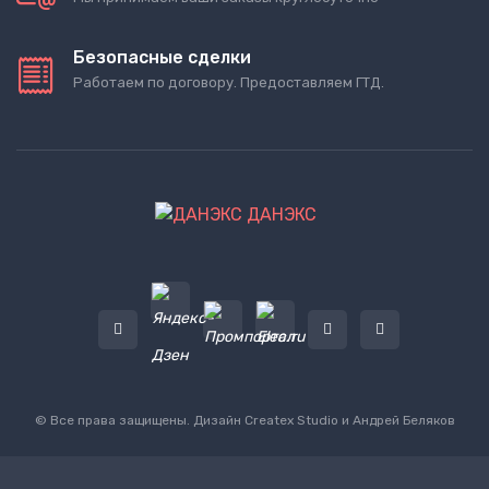
Безопасные сделки
Работаем по договору. Предоставляем ГТД.
ДАНЭКС
© Все права защищены. Дизайн
Createx Studio
и Андрей Беляков