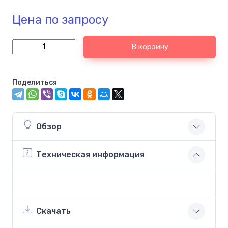
Цена по запросу
В корзину
Поделиться
Обзор
Техническая информация
Скачать