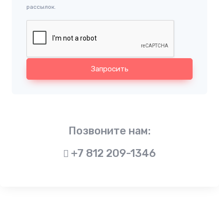
рассылок.
Запросить
Позвоните нам:
+7 812 209-1346