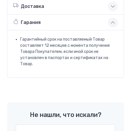
Доставка
Гарания
Гарантийный срок на поставляемый Товар
составляет 12 месяцев с момента получения
Товара Покупателем, если иной срок не
установлен в паспортах и сертификатах на
Товар.
Не нашли, что искали?