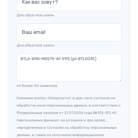
Как вас зовут?
Для обратной связи.
Ваш email
Для обратной связи.
не более 50 символов.
Нажимая кнопку «Запросить», я даю свое согласие на
обработку моих персональных данных, в соответствии с
Федеральным законом от 27.07.2006 года №152-ФЗ «О
персональных данных», на условиях и для целей,
определенных в Согласии на обработку персональных
данных, а также на получение информационных