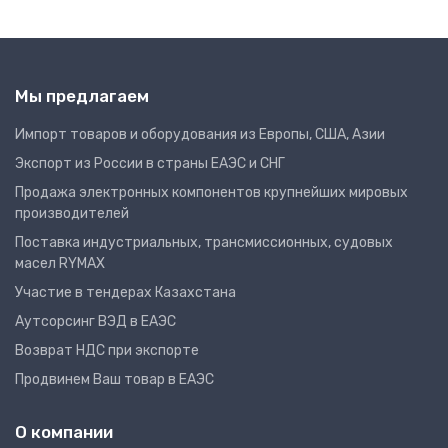
Мы предлагаем
Импорт товаров и оборудования из Европы, США, Азии
Экспорт из России в страны ЕАЭС и СНГ
Продажа электронных компонентов крупнейших мировых
производителей
Поставка индустриальных, трансмиссионных, судовых
масел RYMAX
Участие в тендерах Казахстана
Аутсорсинг ВЭД в ЕАЭС
Возврат НДС при экспорте
Продвинем Ваш товар в ЕАЭС
О компании