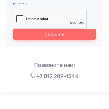
рассылок.
Запросить
Позвоните нам:
+7 812 209-1346