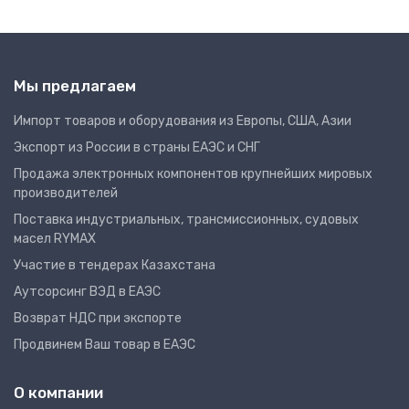
Мы предлагаем
Импорт товаров и оборудования из Европы, США, Азии
Экспорт из России в страны ЕАЭС и СНГ
Продажа электронных компонентов крупнейших мировых
производителей
Поставка индустриальных, трансмиссионных, судовых
масел RYMAX
Участие в тендерах Казахстана
Аутсорсинг ВЭД в ЕАЭС
Возврат НДС при экспорте
Продвинем Ваш товар в ЕАЭС
О компании