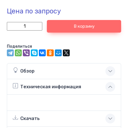
Цена по запросу
В корзину
Поделиться
Обзор
Техническая информация
Скачать