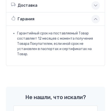
Доставка
Гарания
Гарантийный срок на поставляемый Товар
составляет 12 месяцев с момента получения
Товара Покупателем, если иной срок не
установлен в паспортах и сертификатах на
Товар.
Не нашли, что искали?