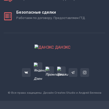
Безопасные сделки
Работаем по договору. Предоставляем ГТД.
ДАНЭКС
© Все права защищены. Дизайн
Createx Studio
и Андрей Беляков