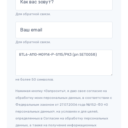
Как вас зовут?
Для обратной связи.
Ваш email
Для обратной связи.
не более 50 символов.
Нажимая кнопку «Запросить», я даю свое согласие на
обработку моих персональных данных, в соответствии с
Федеральным законом от 27.07.2006 года №152-ФЗ «О
персональных данных», на условиях и для целей,
определенных в Согласии на обработку персональных
данных, а также на получение информационных