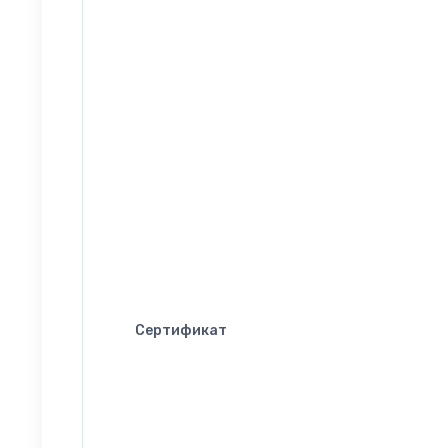
Сертификат