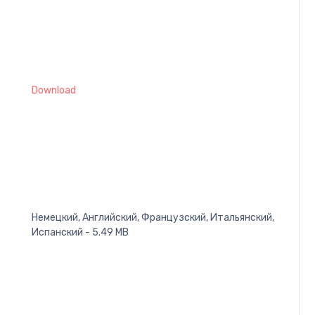
Download
Немецкий, Английский, Французский, Итальянский,
Испанский - 5.49 MB