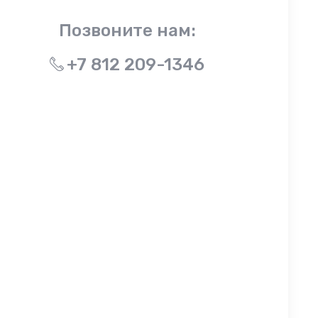
Позвоните нам:
+7 812 209-1346