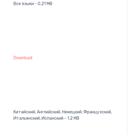
Все языки - 0.21 MB
Download
Китайский, Английский, Немецкий, Французский,
Итальянский, Испанский - 1.2 MB