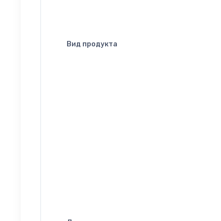
Вид продукта