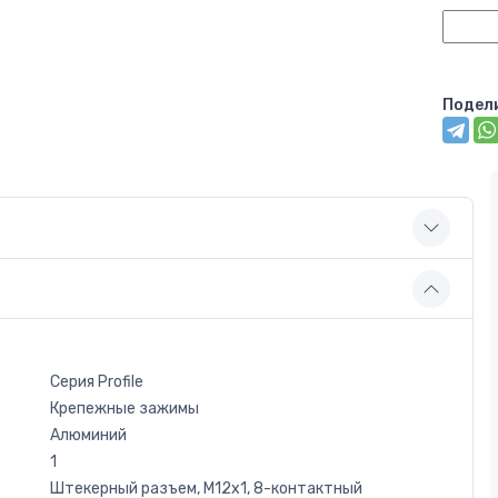
Подел
Серия Profile
Крепежные зажимы
Алюминий
1
Штекерный разъем, M12x1, 8-контактный