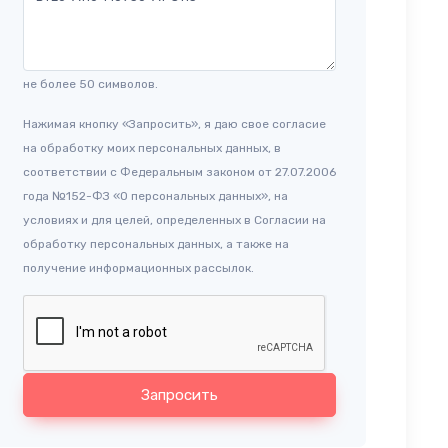
не более 50 символов.
Нажимая кнопку «Запросить», я даю свое согласие
на обработку моих персональных данных, в
соответствии с Федеральным законом от 27.07.2006
года №152-ФЗ «О персональных данных», на
условиях и для целей, определенных в Согласии на
обработку персональных данных, а также на
получение информационных рассылок.
Запросить