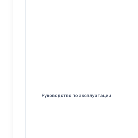
Руководство по эксплуатации