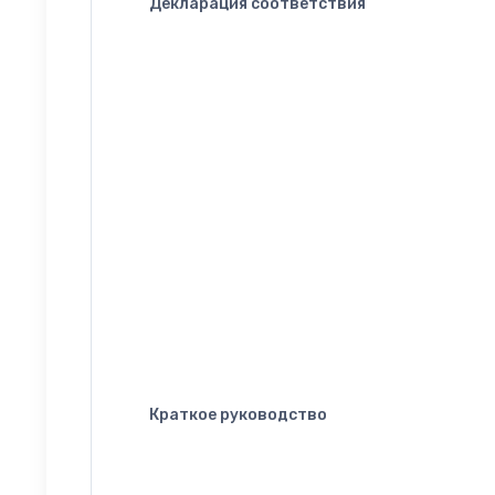
Декларация соответствия
Краткое руководство