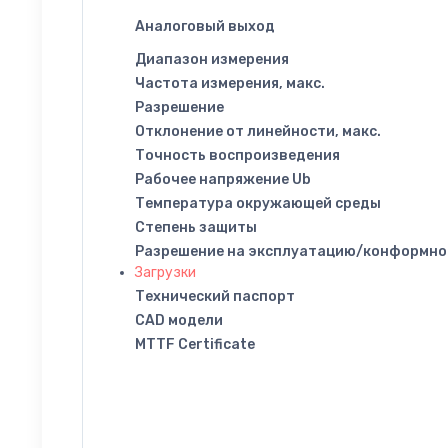
Аналоговый выход
Диапазон измерения
Частота измерения, макс.
Разрешение
Отклонение от линейности, макс.
Точность воспроизведения
Рабочее напряжение Ub
Температура окружающей среды
Степень защиты
Разрешение на эксплуатацию/конформно
Загрузки
Технический паспорт
CAD модели
MTTF Certificate