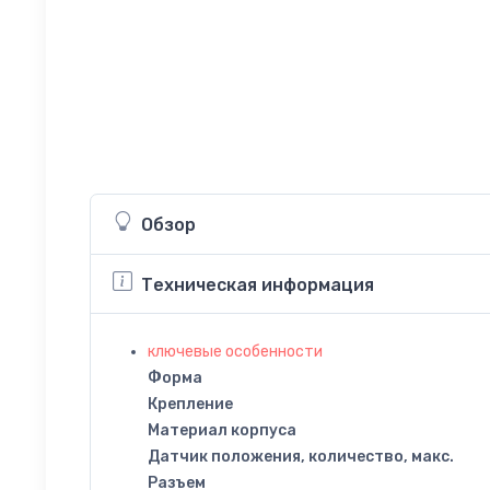
Обзор
Техническая информация
ключевые особенности
Форма
Крепление
Материал корпуса
Датчик положения, количество, макс.
Разъем