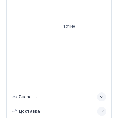
1.21 MB
Скачать
Доставка