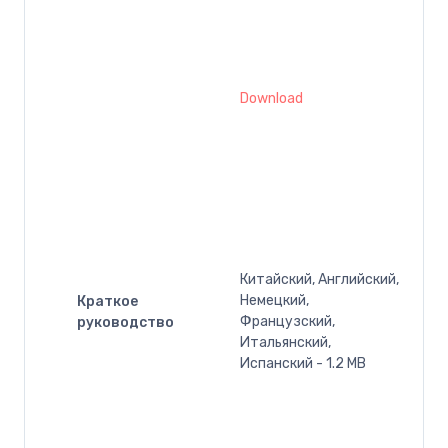
Download
Китайский, Английский,
Немецкий,
Краткое
Французский,
руководство
Итальянский,
Испанский - 1.2 MB