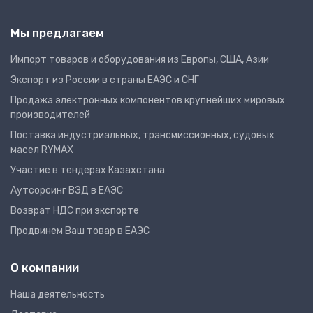
Мы предлагаем
Импорт товаров и оборудования из Европы, США, Азии
Экспорт из России в страны ЕАЭС и СНГ
Продажа электронных компонентов крупнейших мировых
производителей
Поставка индустриальных, трансмиссионных, судовых
масел RYMAX
Участие в тендерах Казахстана
Аутсорсинг ВЭД в ЕАЭС
Возврат НДС при экспорте
Продвинем Ваш товар в ЕАЭС
О компании
Наша деятельность