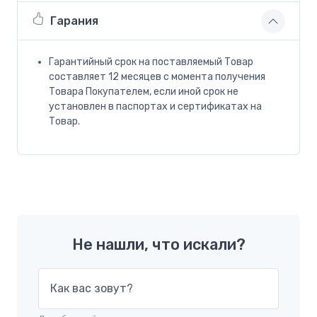
Гарания
Гарантийный срок на поставляемый Товар
составляет 12 месяцев с момента получения
Товара Покупателем, если иной срок не
установлен в паспортах и сертификатах на
Товар.
Не нашли, что искали?
Как вас зовут?