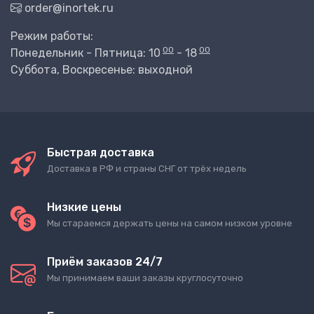
order@inortek.ru
Режим работы:
00
00
Понедельник - Пятница: 10
- 18
Суббота, Воскресенье: выходной
Быстрая доставка
Доставка в РФ и страны СНГ от трёх недель
Низкие цены
Мы стараемся держать цены на самом низком уровне
Приём заказов 24/7
Мы принимаем ваши заказы круглосуточно