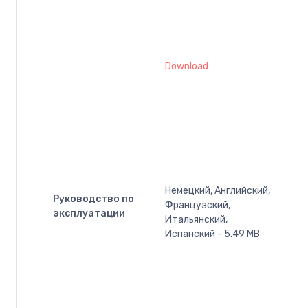
Download
Немецкий, Английский,
Руководство по
Французский,
эксплуатации
Итальянский,
Испанский - 5.49 MB