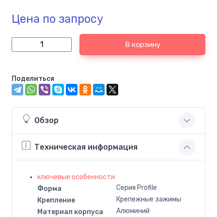
Цена по запросу
В корзину
Поделиться
Обзор
Техническая информация
ключевые особенности
Серия Profile
Форма
Крепежные зажимы
Крепление
Алюминий
Материал корпуса