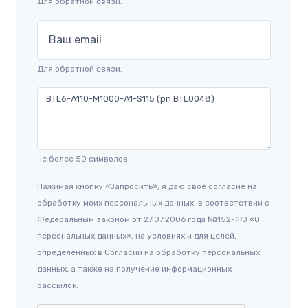
Для обратной связи.
Ваш email
Для обратной связи.
не более 50 символов.
Нажимая кнопку «Запросить», я даю свое согласие на
обработку моих персональных данных, в соответствии с
Федеральным законом от 27.07.2006 года №152-ФЗ «О
персональных данных», на условиях и для целей,
определенных в Согласии на обработку персональных
данных, а также на получение информационных
рассылок.