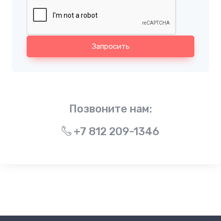
Запросить
Позвоните нам:
+7 812 209-1346