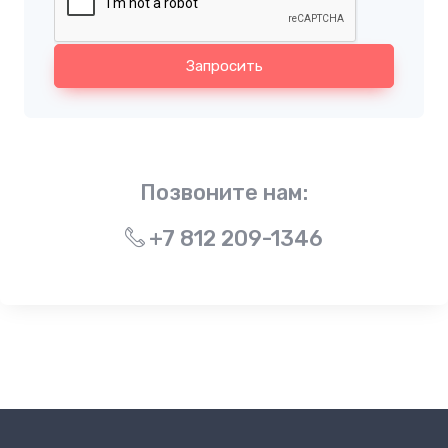
Запросить
Позвоните нам:
+7 812 209-1346