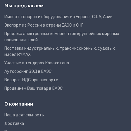
Мы предлагаем
Импорт товаров и оборудования из Европы, США, Азии
Экспорт из России в страны ЕАЭС и СНГ
Продажа электронных компонентов крупнейших мировых
производителей
Поставка индустриальных, трансмиссионных, судовых
масел RYMAX
Участие в тендерах Казахстана
Аутсорсинг ВЭД в ЕАЭС
Возврат НДС при экспорте
Продвинем Ваш товар в ЕАЭС
О компании
Наша деятельность
Доставка