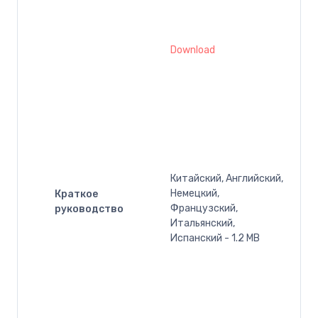
Download
Китайский, Английский,
Немецкий,
Краткое
Французский,
руководство
Итальянский,
Испанский - 1.2 MB