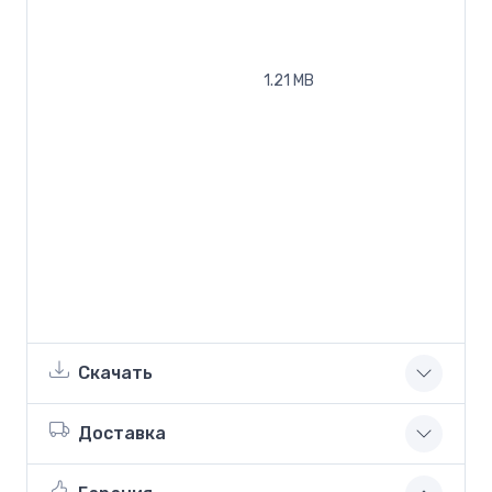
1.21 MB
Скачать
Доставка