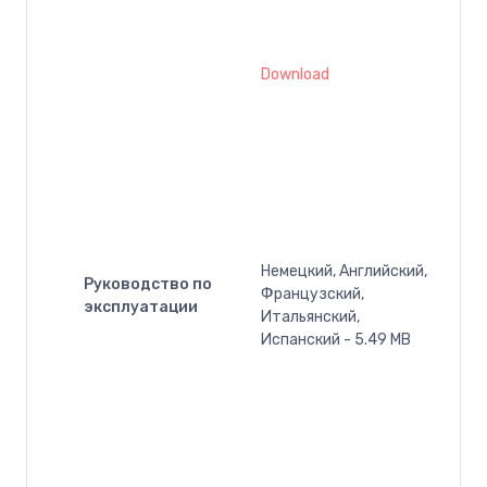
Download
Немецкий, Английский,
Руководство по
Французский,
эксплуатации
Итальянский,
Испанский - 5.49 MB