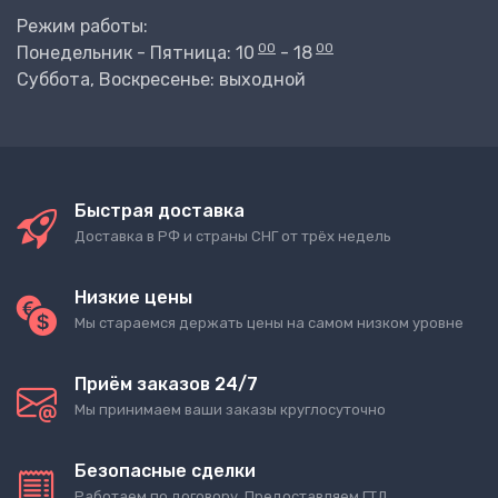
Режим работы:
00
00
Понедельник - Пятница: 10
- 18
Суббота, Воскресенье: выходной
Быстрая доставка
Доставка в РФ и страны СНГ от трёх недель
Низкие цены
Мы стараемся держать цены на самом низком уровне
Приём заказов 24/7
Мы принимаем ваши заказы круглосуточно
Безопасные сделки
Работаем по договору. Предоставляем ГТД.