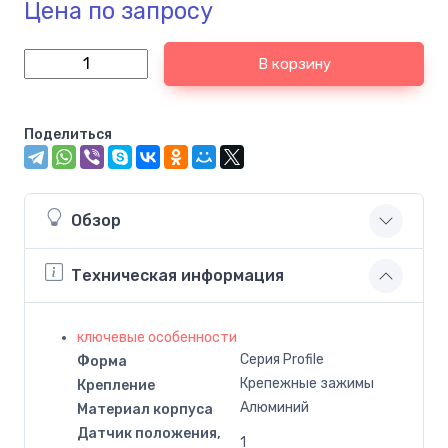
Цена по запросу
В корзину
Поделиться
Обзор
Техническая информация
ключевые особенности
Серия Profile
Форма
Крепежные зажимы
Крепление
Алюминий
Материал корпуса
Датчик положения,
1