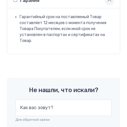
Гарания
Гарантийный срок на поставляемый Товар
составляет 12 месяцев с момента получения
Товара Покупателем, если иной срок не
установлен в паспортах и сертификатах на
Товар.
Не нашли, что искали?
Как вас зовут?
Для обратной связи.