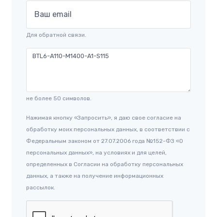
Ваш email
Для обратной связи.
не более 50 символов.
Нажимая кнопку «Запросить», я даю свое согласие на
обработку моих персональных данных, в соответствии с
Федеральным законом от 27.07.2006 года №152-ФЗ «О
персональных данных», на условиях и для целей,
определенных в Согласии на обработку персональных
данных, а также на получение информационных
рассылок.