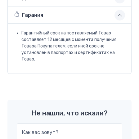
Гарания
Гарантийный срок на поставляемый Товар
составляет 12 месяцев с момента получения
Товара Покупателем, если иной срок не
установлен в паспортах и сертификатах на
Товар.
Не нашли, что искали?
Как вас зовут?