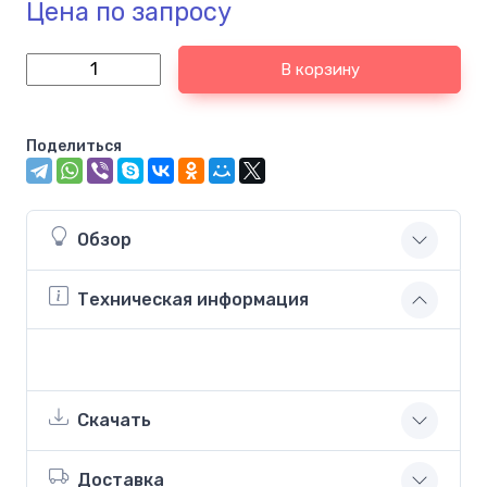
Цена по запросу
В корзину
Поделиться
Обзор
Техническая информация
Скачать
Доставка