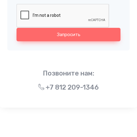
Запросить
Позвоните нам:
+7 812 209-1346