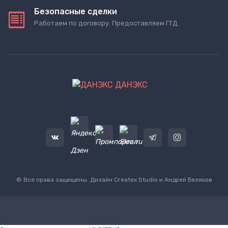
Безопасные сделки
Работаем по договору. Предоставляем ГТД.
ДАНЭКС
© Все права защищены. Дизайн
Createx Studio
и Андрей Беляков