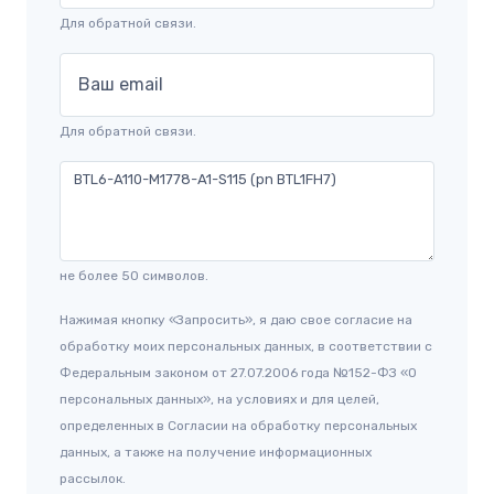
Для обратной связи.
Ваш email
Для обратной связи.
не более 50 символов.
Нажимая кнопку «Запросить», я даю свое согласие на
обработку моих персональных данных, в соответствии с
Федеральным законом от 27.07.2006 года №152-ФЗ «О
персональных данных», на условиях и для целей,
определенных в Согласии на обработку персональных
данных, а также на получение информационных
рассылок.