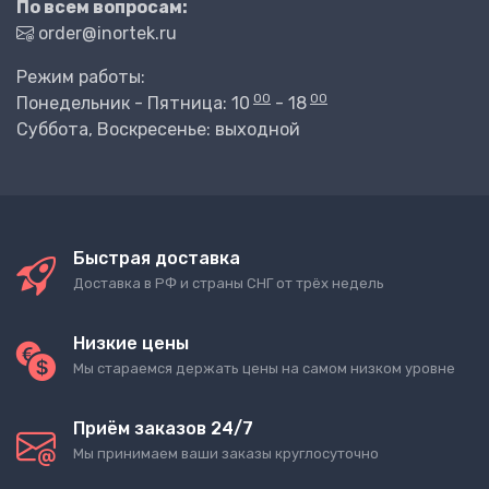
По всем вопросам:
order@inortek.ru
Режим работы:
00
00
Понедельник - Пятница: 10
- 18
Суббота, Воскресенье: выходной
Быстрая доставка
Доставка в РФ и страны СНГ от трёх недель
Низкие цены
Мы стараемся держать цены на самом низком уровне
Приём заказов 24/7
Мы принимаем ваши заказы круглосуточно