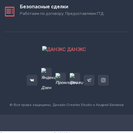
Безопасные сделки
Работаем по договору. Предоставляем ГТД.
ДАНЭКС
© Все права защищены. Дизайн
Createx Studio
и Андрей Беляков