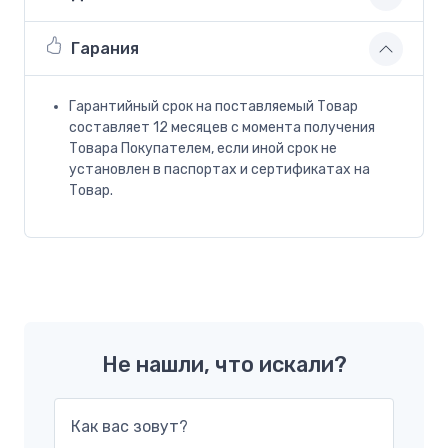
Гарания
Гарантийный срок на поставляемый Товар
составляет 12 месяцев с момента получения
Товара Покупателем, если иной срок не
установлен в паспортах и сертификатах на
Товар.
Не нашли, что искали?
Как вас зовут?