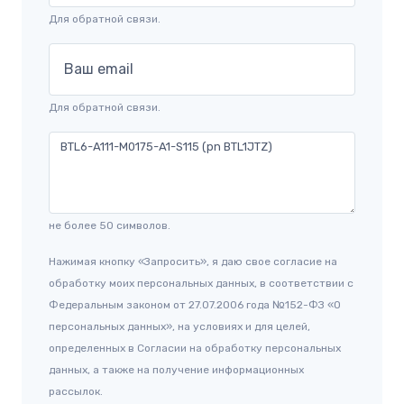
Для обратной связи.
Ваш email
Для обратной связи.
не более 50 символов.
Нажимая кнопку «Запросить», я даю свое согласие на
обработку моих персональных данных, в соответствии с
Федеральным законом от 27.07.2006 года №152-ФЗ «О
персональных данных», на условиях и для целей,
определенных в Согласии на обработку персональных
данных, а также на получение информационных
рассылок.