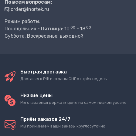
По всем вопросам:
order@inortek.ru
Режим работы:
00
00
Понедельник - Пятница: 10
- 18
Суббота, Воскресенье: выходной
Быстрая доставка
Доставка в РФ и страны СНГ от трёх недель
Низкие цены
Мы стараемся держать цены на самом низком уровне
Приём заказов 24/7
Мы принимаем ваши заказы круглосуточно