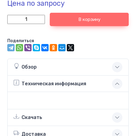
Цена по запросу
В корзину
Поделиться
Обзор
Техническая информация
Скачать
Доставка