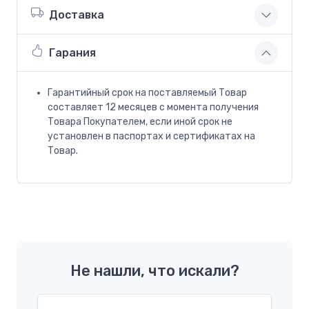
Доставка
Гарания
Гарантийный срок на поставляемый Товар
составляет 12 месяцев с момента получения
Товара Покупателем, если иной срок не
установлен в паспортах и сертификатах на
Товар.
Не нашли, что искали?