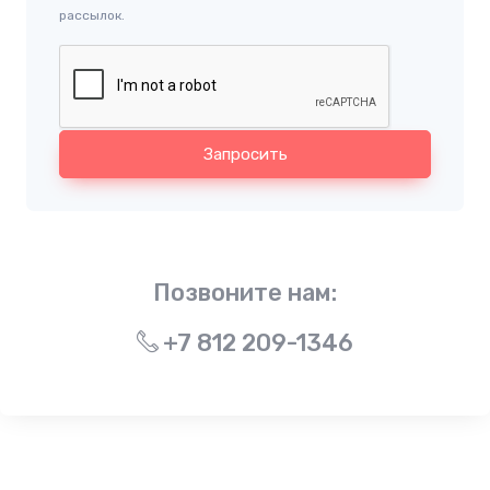
рассылок.
Запросить
Позвоните нам:
+7 812 209-1346