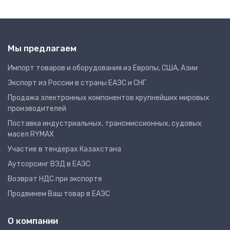
Мы предлагаем
Импорт товаров и оборудования из Европы, США, Азии
Экспорт из России в страны ЕАЭС и СНГ
Продажа электронных компонентов крупнейших мировых
производителей
Поставка индустриальных, трансмиссионных, судовых
масел RYMAX
Участие в тендерах Казахстана
Аутсорсинг ВЭД в ЕАЭС
Возврат НДС при экспорте
Продвинем Ваш товар в ЕАЭС
О компании