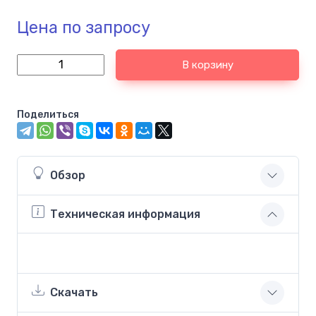
Цена по запросу
В корзину
Поделиться
Обзор
Техническая информация
Скачать