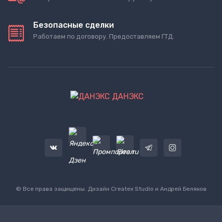
Безопасные сделки
Работаем по договору. Предоставляем ГТД.
ДАНЭКС
© Все права защищены. Дизайн
Createx Studio
и Андрей Беляков