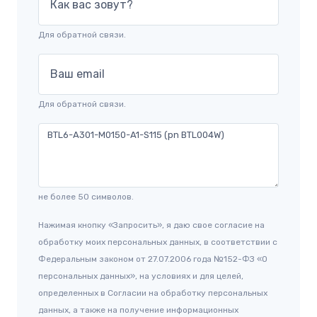
Как вас зовут?
Для обратной связи.
Ваш email
Для обратной связи.
не более 50 символов.
Нажимая кнопку «Запросить», я даю свое согласие на
обработку моих персональных данных, в соответствии с
Федеральным законом от 27.07.2006 года №152-ФЗ «О
персональных данных», на условиях и для целей,
определенных в Согласии на обработку персональных
данных, а также на получение информационных