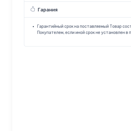
Гарания
Гарантийный срок на поставляемый Товар сос
Покупателем, если иной срок не установлен в 