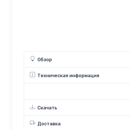
Обзор
Техническая информация
Скачать
Доставка