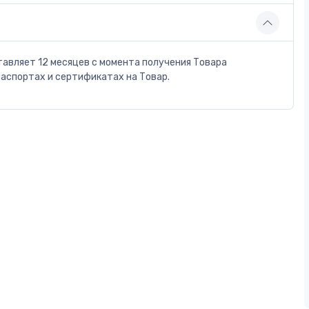
тавляет 12 месяцев с момента получения Товара
паспортах и сертификатах на Товар.