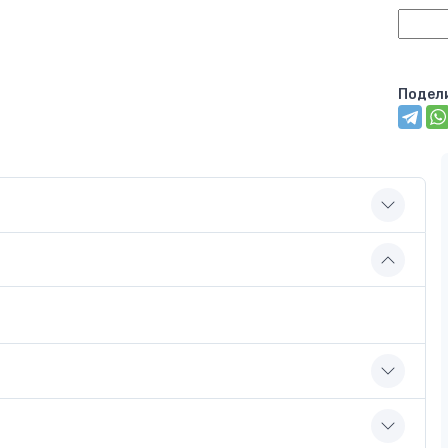
Подел