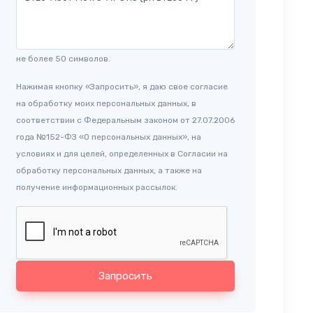
не более 50 символов.
Нажимая кнопку «Запросить», я даю свое согласие
на обработку моих персональных данных, в
соответствии с Федеральным законом от 27.07.2006
года №152-ФЗ «О персональных данных», на
условиях и для целей, определенных в Согласии на
обработку персональных данных, а также на
получение информационных рассылок.
Запросить