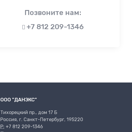
Позвоните нам:
+7 812 209-1346
ООО "ДАНЭКС"
Тихорецкий пр., дом 17 Б
Россия, г. Санкт-Петербург, 195220
P:
+7 812 209-1346