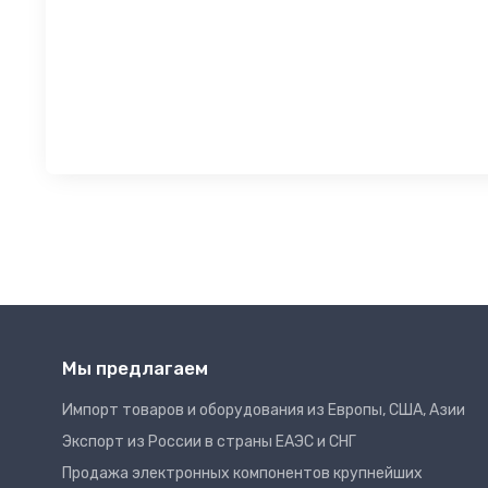
Мы предлагаем
Импорт товаров и оборудования из Европы, США, Азии
Экспорт из России в страны ЕАЭС и СНГ
Продажа электронных компонентов крупнейших