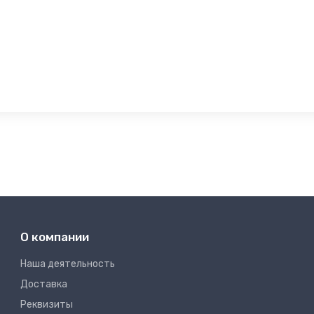
О компании
Наша деятельность
Доставка
Реквизиты