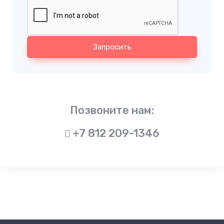
Запросить
Позвоните нам:
+7 812 209-1346