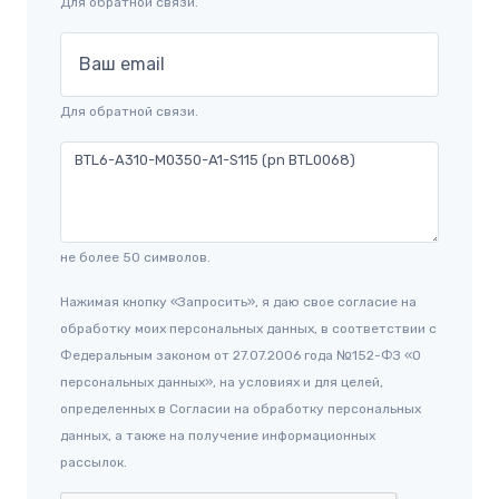
Для обратной связи.
Ваш email
Для обратной связи.
не более 50 символов.
Нажимая кнопку «Запросить», я даю свое согласие на
обработку моих персональных данных, в соответствии с
Федеральным законом от 27.07.2006 года №152-ФЗ «О
персональных данных», на условиях и для целей,
определенных в Согласии на обработку персональных
данных, а также на получение информационных
рассылок.