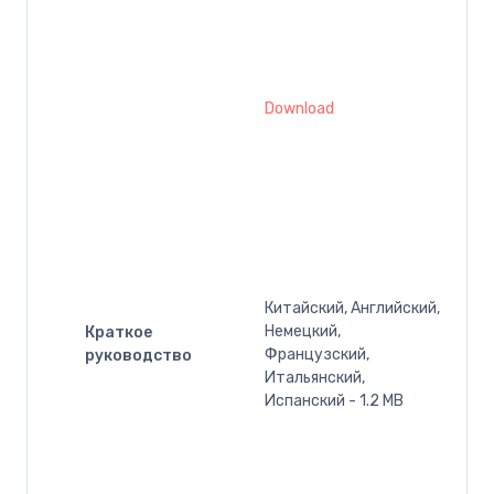
Download
Китайский, Английский,
Немецкий,
Краткое
Французский,
руководство
Итальянский,
Испанский - 1.2 MB