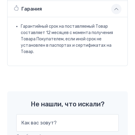
Гарания
Гарантийный срок на поставляемый Товар
составляет 12 месяцев с момента получения
Товара Покупателем, если иной срок не
установлен в паспортах и сертификатах на
Товар.
Не нашли, что искали?
Как вас зовут?