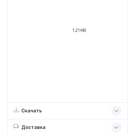
1.21 MB
Скачать
Доставка