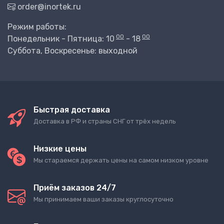
order@inortek.ru
Режим работы:
00
00
Понедельник - Пятница: 10
- 18
Суббота, Воскресенье: выходной
Быстрая доставка
Доставка в РФ и страны СНГ от трёх недель
Низкие цены
Мы стараемся держать цены на самом низком уровне
Приём заказов 24/7
Мы принимаем ваши заказы круглосуточно