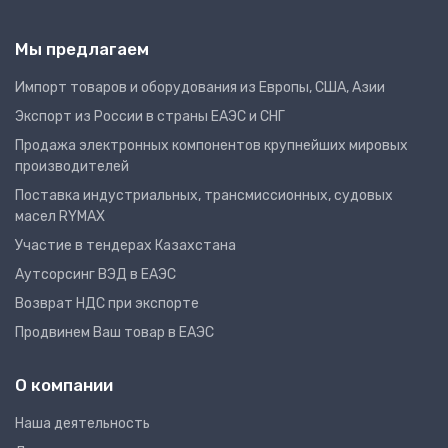
Мы предлагаем
Импорт товаров и оборудования из Европы, США, Азии
Экспорт из России в страны ЕАЭС и СНГ
Продажа электронных компонентов крупнейших мировых
производителей
Поставка индустриальных, трансмиссионных, судовых
масел RYMAX
Участие в тендерах Казахстана
Аутсорсинг ВЭД в ЕАЭС
Возврат НДС при экспорте
Продвинем Ваш товар в ЕАЭС
О компании
Наша деятельность