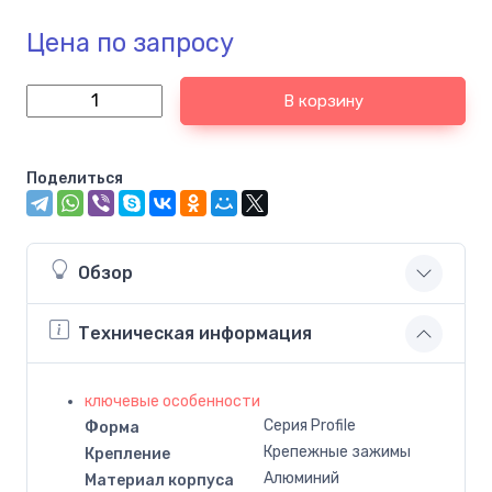
Цена по запросу
В корзину
Поделиться
Обзор
Техническая информация
ключевые особенности
Серия Profile
Форма
Крепежные зажимы
Крепление
Алюминий
Материал корпуса