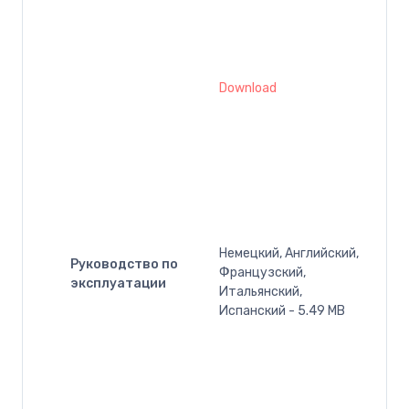
Download
Немецкий, Английский,
Руководство по
Французский,
эксплуатации
Итальянский,
Испанский - 5.49 MB