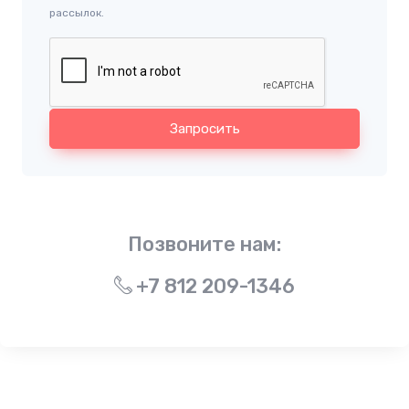
рассылок.
Запросить
Позвоните нам:
+7 812 209-1346