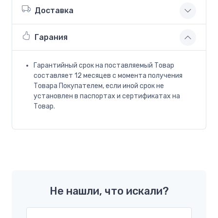
Доставка
Гарания
Гарантийный срок на поставляемый Товар
составляет 12 месяцев с момента получения
Товара Покупателем, если иной срок не
установлен в паспортах и сертификатах на
Товар.
Не нашли, что искали?