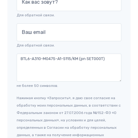
Как вас зовут?
Для обратной связи.
Ваш email
Для обратной связи.
не более 50 символов.
Нажимая кнопку «Запросить», я даю свое согласие на
обработку моих персональных данных, в соответствии с
Федеральным законом от 27.07.2006 года №152-ФЗ «О
персональных данных», на условиях и для целей,
определенных в Согласии на обработку персональных
данных, а также на получение информационных