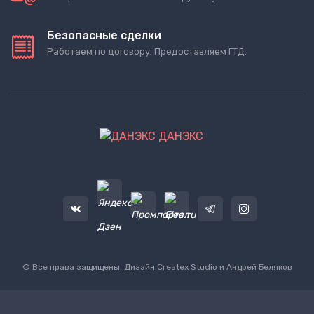
Безопасные сделки
Работаем по договору. Предоставляем ГТД.
ДАНЭКС
© Все права защищены. Дизайн
Createx Studio
и Андрей Беляков