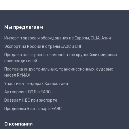
Мы предлагаем
Импорт товаров и оборудования из Европы, США, Азии
Экспорт из России в страны ЕАЭС и СНГ
Продажа электронных компонентов крупнейших мировых
производителей
Поставка индустриальных, трансмиссионных, судовых
масел RYMAX
Участие в тендерах Казахстана
Аутсорсинг ВЭД в ЕАЭС
Возврат НДС при экспорте
Продвинем Ваш товар в ЕАЭС
О компании