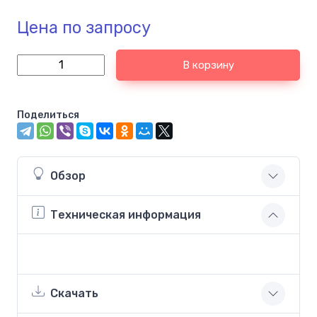
Цена по запросу
В корзину
Поделиться
Обзор
Техническая информация
Скачать