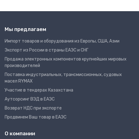
Мы предлагаем
Импорт товаров и оборудования из Европы, США, Азии
Экспорт из России в страны ЕАЭС и СНГ
Продажа электронных компонентов крупнейших мировых
производителей
Поставка индустриальных, трансмиссионных, судовых
масел RYMAX
Участие в тендерах Казахстана
Аутсорсинг ВЭД в ЕАЭС
Возврат НДС при экспорте
Продвинем Ваш товар в ЕАЭС
О компании