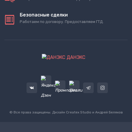
Безопасные сделки
Работаем по договору. Предоставляем ГТД.
ДАНЭКС
© Все права защищены. Дизайн
Createx Studio
и Андрей Беляков