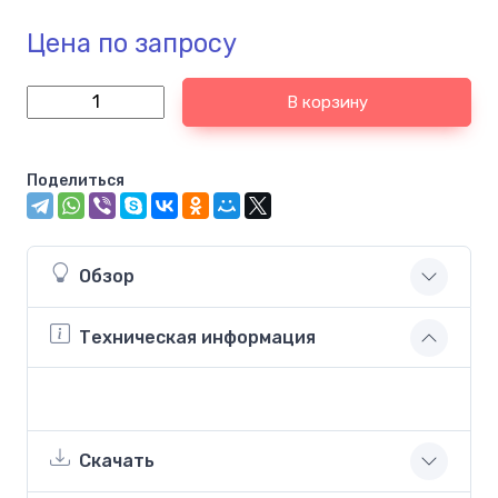
Цена по запросу
В корзину
Поделиться
Обзор
Техническая информация
Скачать