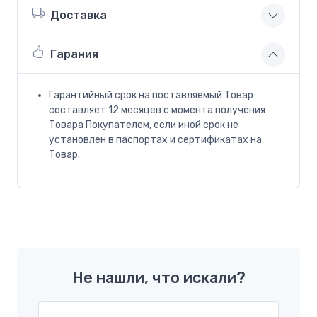
Доставка
Гарания
Гарантийный срок на поставляемый Товар
составляет 12 месяцев с момента получения
Товара Покупателем, если иной срок не
установлен в паспортах и сертификатах на
Товар.
Не нашли, что искали?