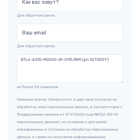
Как вас зовут?
Для обратной связи.
Ваш email
Для обратной связи.
не более 50 символов.
Нажимая кнопку «Запросить», я даю свое согласие на
обработку моих персональных данных, в соответствии с
Федеральным законом от 27.07.2006 года №152-ФЗ «О
персональных данных», на условиях и для целей,
определенных в Согласии на обработку персональных
данных, а также на получение информационных