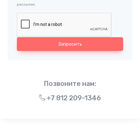
рассылок.
Запросить
Позвоните нам:
+7 812 209-1346