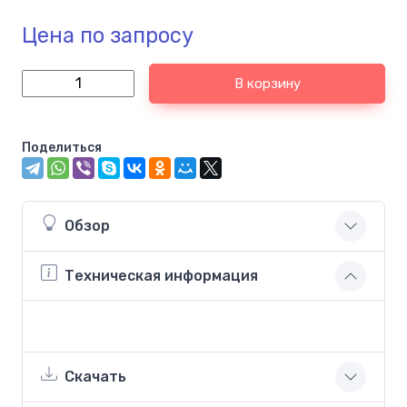
Цена по запросу
В корзину
Поделиться
Обзор
Техническая информация
Скачать