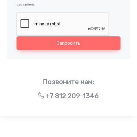
рассылок.
Запросить
Позвоните нам:
+7 812 209-1346