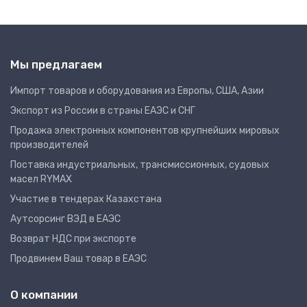
Мы предлагаем
Импорт товаров и оборудования из Европы, США, Азии
Экспорт из России в страны ЕАЭС и СНГ
Продажа электронных компонентов крупнейших мировых
производителей
Поставка индустриальных, трансмиссионных, судовых
масел RYMAX
Участие в тендерах Казахстана
Аутсорсинг ВЭД в ЕАЭС
Возврат НДС при экспорте
Продвинем Ваш товар в ЕАЭС
О компании