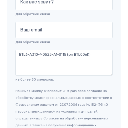
Как вас зовут?
Для обратной связи.
Ваш email
Для обратной связи.
не более 50 символов.
Нажимая кнопку «Запросить», я даю свое согласие на
обработку моих персональных данных, в соответствии с
Федеральным законом от 27.07.2006 года №152-ФЗ «О
персональных данных», на условиях и для целей,
определенных в Согласии на обработку персональных
данных, а также на получение информационных