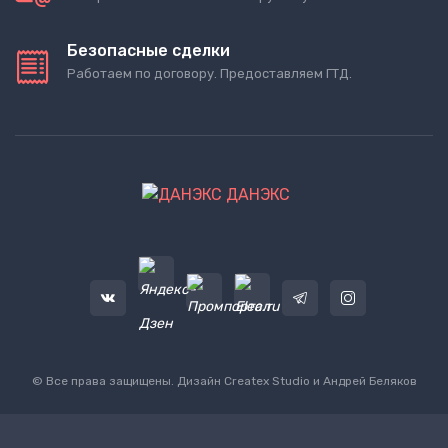
Безопасные сделки
Работаем по договору. Предоставляем ГТД.
ДАНЭКС
© Все права защищены. Дизайн
Createx Studio
и Андрей Беляков