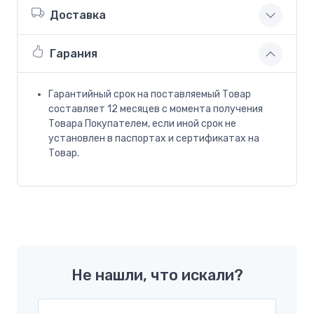
Доставка
Гарания
Гарантийный срок на поставляемый Товар
составляет 12 месяцев с момента получения
Товара Покупателем, если иной срок не
установлен в паспортах и сертификатах на
Товар.
Не нашли, что искали?