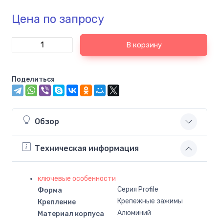
Цена по запросу
В корзину
Поделиться
Обзор
Техническая информация
ключевые особенности
Серия Profile
Форма
Крепежные зажимы
Крепление
Алюминий
Материал корпуса