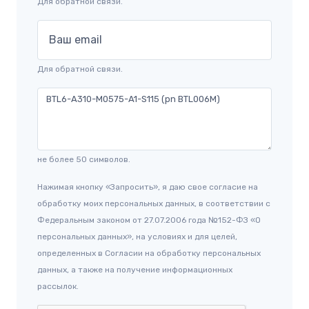
Для обратной связи.
Ваш email
Для обратной связи.
не более 50 символов.
Нажимая кнопку «Запросить», я даю свое согласие на
обработку моих персональных данных, в соответствии с
Федеральным законом от 27.07.2006 года №152-ФЗ «О
персональных данных», на условиях и для целей,
определенных в Согласии на обработку персональных
данных, а также на получение информационных
рассылок.