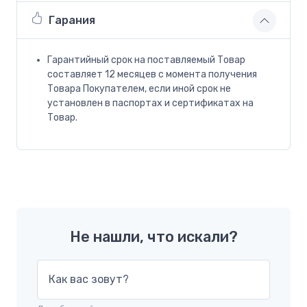
Гарания
Гарантийный срок на поставляемый Товар
составляет 12 месяцев с момента получения
Товара Покупателем, если иной срок не
установлен в паспортах и сертификатах на
Товар.
Не нашли, что искали?
Как вас зовут?