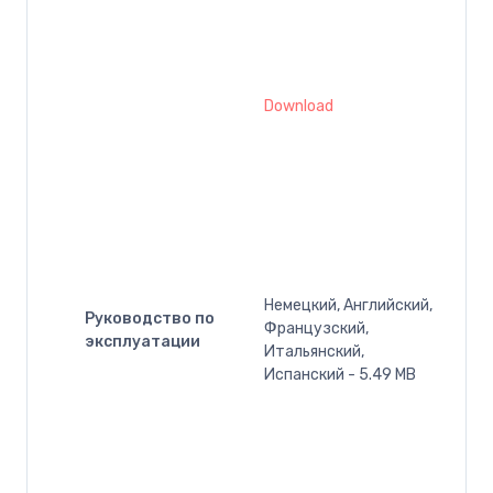
Download
Немецкий, Английский,
Руководство по
Французский,
эксплуатации
Итальянский,
Испанский - 5.49 MB