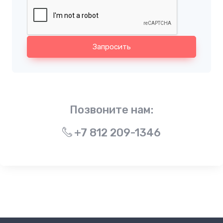
Запросить
Позвоните нам:
+7 812 209-1346