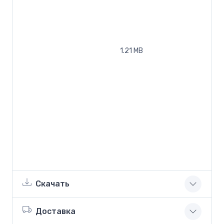
1.21 MB
Скачать
Доставка