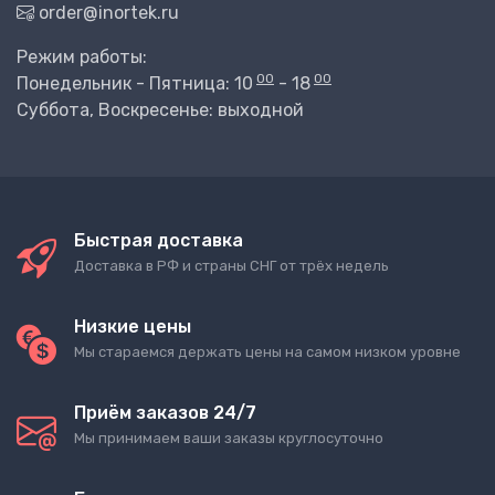
order@inortek.ru
Режим работы:
00
00
Понедельник - Пятница: 10
- 18
Суббота, Воскресенье: выходной
Быстрая доставка
Доставка в РФ и страны СНГ от трёх недель
Низкие цены
Мы стараемся держать цены на самом низком уровне
Приём заказов 24/7
Мы принимаем ваши заказы круглосуточно