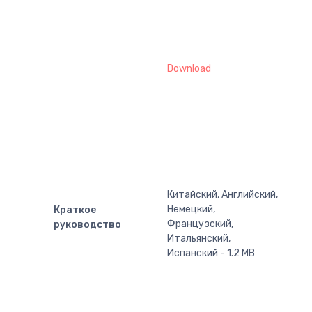
Download
Китайский, Английский,
Немецкий,
Краткое
Французский,
руководство
Итальянский,
Испанский - 1.2 MB