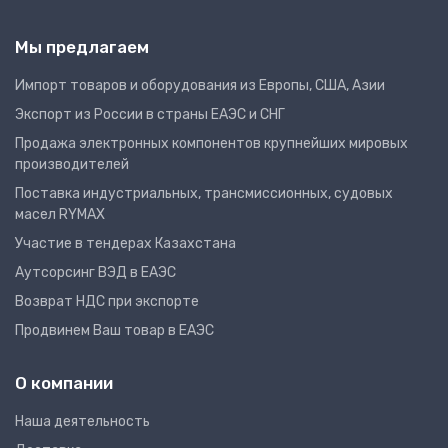
Мы предлагаем
Импорт товаров и оборудования из Европы, США, Азии
Экспорт из России в страны ЕАЭС и СНГ
Продажа электронных компонентов крупнейших мировых
производителей
Поставка индустриальных, трансмиссионных, судовых
масел RYMAX
Участие в тендерах Казахстана
Аутсорсинг ВЭД в ЕАЭС
Возврат НДС при экспорте
Продвинем Ваш товар в ЕАЭС
О компании
Наша деятельность