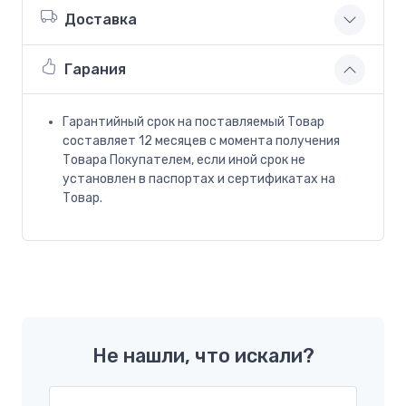
Доставка
Гарания
Гарантийный срок на поставляемый Товар
составляет 12 месяцев с момента получения
Товара Покупателем, если иной срок не
установлен в паспортах и сертификатах на
Товар.
Не нашли, что искали?