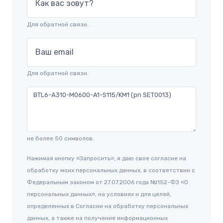
Как вас зовут?
Для обратной связи.
Ваш email
Для обратной связи.
не более 50 символов.
Нажимая кнопку «Запросить», я даю свое согласие на
обработку моих персональных данных, в соответствии с
Федеральным законом от 27.07.2006 года №152-ФЗ «О
персональных данных», на условиях и для целей,
определенных в Согласии на обработку персональных
данных, а также на получение информационных