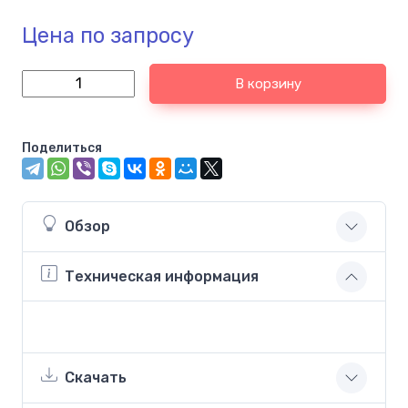
Цена по запросу
В корзину
Поделиться
Обзор
Техническая информация
Скачать