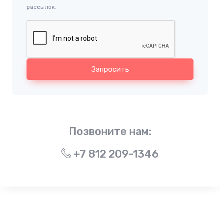
рассылок.
Запросить
Позвоните нам:
+7 812 209-1346