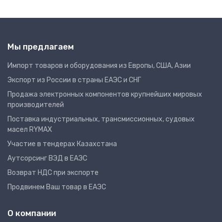
Мы предлагаем
Импорт товаров и оборудования из Европы, США, Азии
Экспорт из России в страны ЕАЭС и СНГ
Продажа электронных компонентов крупнейших мировых
производителей
Поставка индустриальных, трансмиссионных, судовых
масел RYMAX
Участие в тендерах Казахстана
Аутсорсинг ВЭД в ЕАЭС
Возврат НДС при экспорте
Продвинем Ваш товар в ЕАЭС
О компании