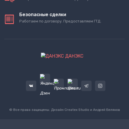
Безопасные сделки
Работаем по договору. Предоставляем ГТД.
ДАНЭКС
© Все права защищены. Дизайн
Createx Studio
и Андрей Беляков